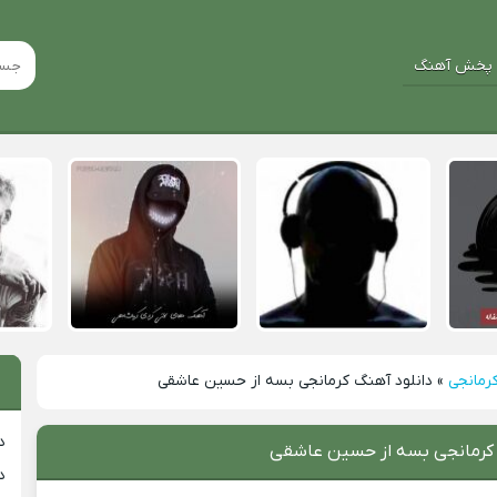
پخش آهنگ
رمانجی
»
دانلود آهنگ کرمانجی بسه از حسین عاشقی
د
 کرمانجی بسه از حسین عاشقی
د