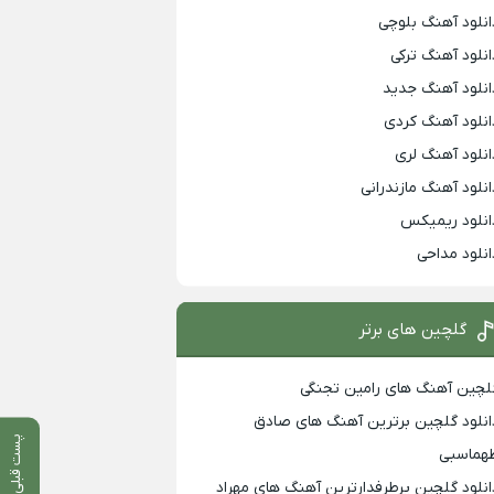
انلود آهنگ بلوچی
انلود آهنگ ترکی
انلود آهنگ جدید
انلود آهنگ کردی
انلود آهنگ لری
انلود آهنگ مازندرانی
انلود ریمیکس
انلود مداحی
گلچین های برتر
لچین آهنگ های رامین تجنگی
انلود گلچین برترین آهنگ های صادق
پست قبلی
هماسبی
انلود گلچین پرطرفدارترین آهنگ های مهراد