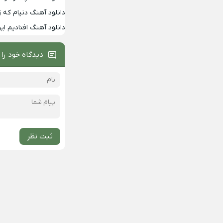
دانلود آهنگ دنیام که 
دانلود آهنگ افتادیم ا
دیدگاه خود را 
ثبت نظر