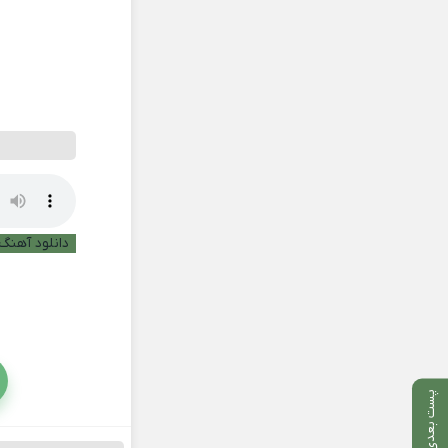
دانلود آهنگ 
پست بعدی