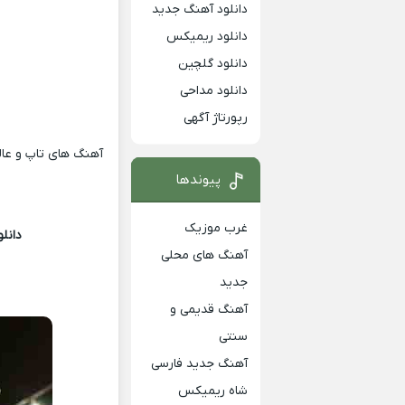
دانلود آهنگ جدید
دانلود ریمیکس
دانلود گلچین
دانلود مداحی
رپورتاژ آگهی
آهنگ های تاپ و عالی
پیوندها
غرب موزیک
دانل
آهنگ های محلی
جدید
آهنگ قدیمی و
سنتی
آهنگ جدید فارسی
شاه ریمیکس