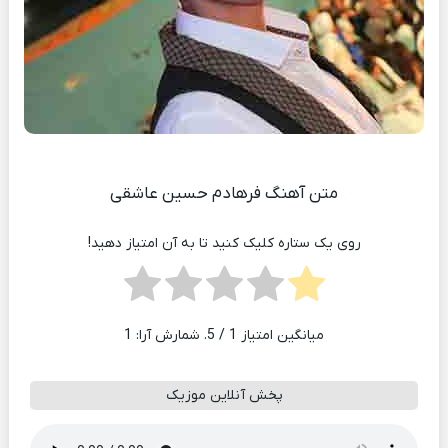
متن آهنگ فرهادم حسین عاشقی
روی یک ستاره کلیک کنید تا به آن امتیاز دهید!
میانگین امتیاز
1
/ 5. شمارش آرا:
1
پخش آنلاین موزیک