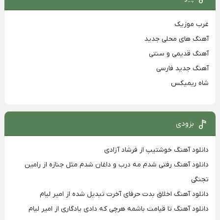
غرب موزیک
آهنگ های محلی جدید
آهنگ قدیمی و سنتی
آهنگ جدید فارسی
شاه ریمیکس
بزودی
دانلود آهنگ خوشتیپ از فرشاد آزادی
دانلود آهنگ رفتی شدم مه درب و داغان شدم مثل جنازه از رامین
تجنگی
دانلود آهنگ اخلاق بدت حرفای آخرت تبدیل شده از امیر لیام
دانلود آهنگ تا قیامت باشمه هرچی که دادی یادگاری از امیر لیام