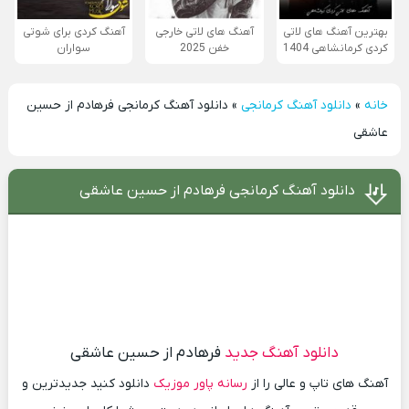
بهترین آهنگ های لاتی
آهنگ های لاتی خارجی
آهنگ کردی برای شوتی
کردی کرمانشاهی 1404
خفن 2025
سواران
خانه
»
دانلود آهنگ کرمانجی
»
دانلود آهنگ کرمانجی فرهادم از حسین
عاشقی
دانلود آهنگ کرمانجی فرهادم از حسین عاشقی
دانلود آهنگ جدید
فرهادم از حسین عاشقی
آهنگ های تاپ و عالی را از
رسانه پاور موزیک
دانلود کنید جدیدترین و