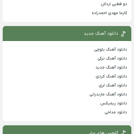
دو قطبی اردلان
کارما مهدی احمدزاده
دانلود آهنگ جدید
دانلود آهنگ بلوچی
دانلود آهنگ ترکی
دانلود آهنگ جدید
دانلود آهنگ کردی
دانلود آهنگ لری
دانلود آهنگ مازندرانی
دانلود ریمیکس
دانلود مداحی
گلچین های برتر