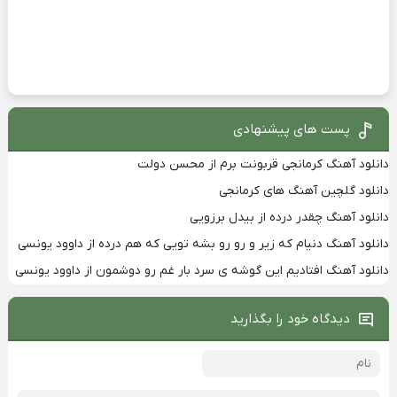
پست های پیشنهادی
دانلود آهنگ کرمانجی قربونت برم از محسن دولت
دانلود گلچین آهنگ های کرمانجی
دانلود آهنگ چقدر درده از بیدل برزویی
دانلود آهنگ دنیام که زیر و رو رو بشه تویی که هم درده از داوود یونسی
دانلود آهنگ افتادیم این گوشه ی سرد بار غم رو دوشمون از داوود یونسی
دیدگاه خود را بگذارید