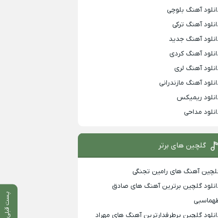
انلود آهنگ بلوچی
انلود آهنگ ترکی
انلود آهنگ جدید
انلود آهنگ کردی
انلود آهنگ لری
انلود آهنگ مازندرانی
انلود ریمیکس
انلود مداحی
گلچین های برتر
لچین آهنگ های رامین تجنگی
انلود گلچین برترین آهنگ های صادق
پست قبلی
هماسبی
انلود گلچین پرطرفدارترین آهنگ های مهراد