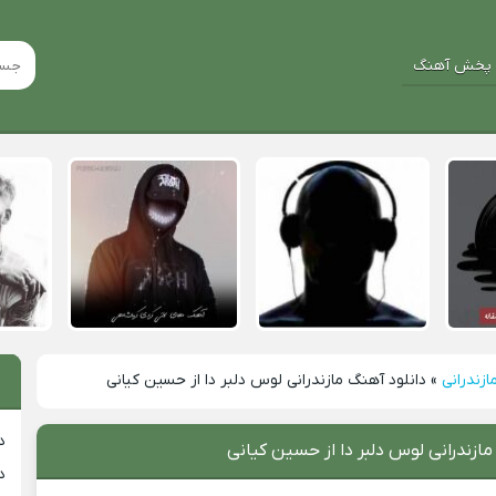
پخش آهنگ
ازندرانی
»
دانلود آهنگ مازندرانی لوس دلبر دا از حسین کیانی
د
مازندرانی لوس دلبر دا از حسین کیانی
د