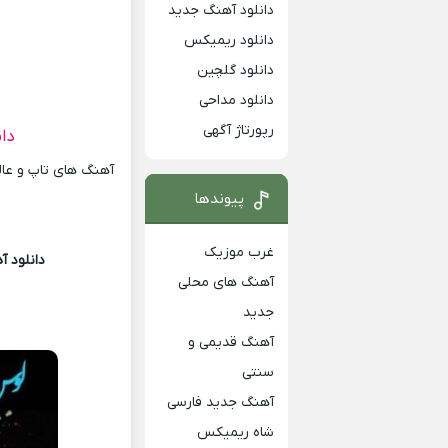
دانلود آهنگ جدید
دانلود ریمیکس
دانلود گلچین
دانلود مداحی
رپورتاژ آگهی
دا
آهنگ های تاپ و عالی
پیوندها
غرب موزیک
دانلود آ
آهنگ های محلی
جدید
آهنگ قدیمی و
سنتی
آهنگ جدید فارسی
شاه ریمیکس