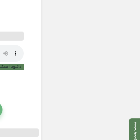
دانلود آهنگ 
پست بعدی