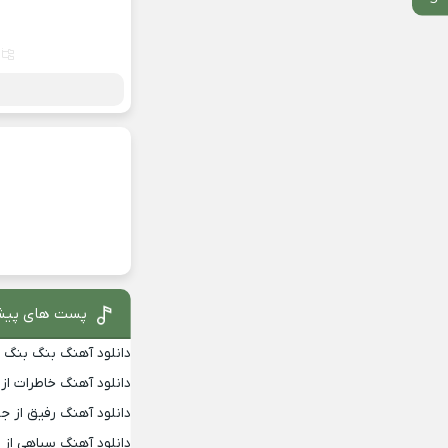
پست های پیش
دانلود آهنگ بنگ بنگ از
دانلود آهنگ خاطرات از
دانلود آهنگ رفیق از جو
دانلود آهنگ سیاهی از 