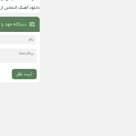
دانلود آهنگ التماس از 
دیدگاه خود را 
ثبت نظر