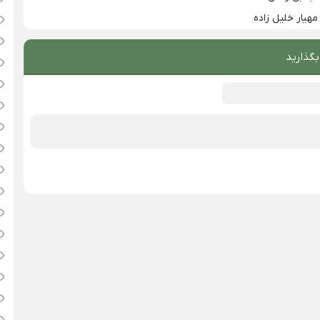
مهیار خلیل زاده
بگذارید