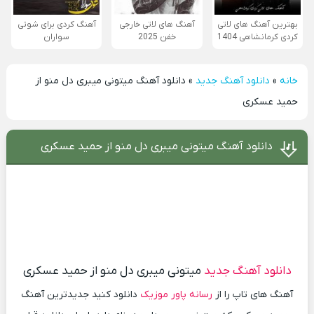
بهترین آهنگ های لاتی
آهنگ های لاتی خارجی
آهنگ کردی برای شوتی
کردی کرمانشاهی 1404
خفن 2025
سواران
خانه
»
دانلود آهنگ جدید
»
دانلود آهنگ میتونی میبری دل منو از
حمید عسکری
دانلود آهنگ میتونی میبری دل منو از حمید عسکری
دانلود آهنگ جدید
میتونی میبری دل منو از حمید عسکری
آهنگ های تاپ را از
رسانه پاور موزیک
دانلود کنید جدیدترین آهنگ