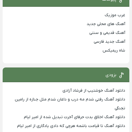
غرب موزیک
آهنگ های محلی جدید
آهنگ قدیمی و سنتی
آهنگ جدید فارسی
شاه ریمیکس
بزودی
دانلود آهنگ خوشتیپ از فرشاد آزادی
دانلود آهنگ رفتی شدم مه درب و داغان شدم مثل جنازه از رامین
تجنگی
دانلود آهنگ اخلاق بدت حرفای آخرت تبدیل شده از امیر لیام
دانلود آهنگ تا قیامت باشمه هرچی که دادی یادگاری از امیر لیام