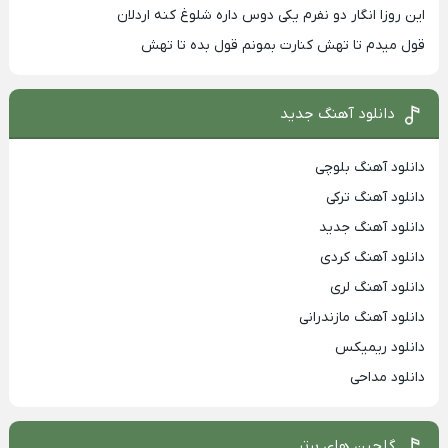
این روزا انگار دو نفرم یکی دوس داره شلوغ کنه اردلان
قول میدم تا تهش کنارت بمونم قول بده تا تهش
دانلود آهنگ جدید
دانلود آهنگ بلوچی
دانلود آهنگ ترکی
دانلود آهنگ جدید
دانلود آهنگ کردی
دانلود آهنگ لری
دانلود آهنگ مازندرانی
دانلود ریمیکس
دانلود مداحی
گلچین های برتر