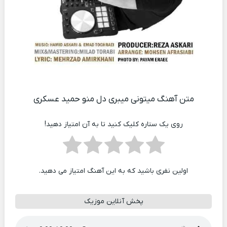
متن آهنگ میتونی میبری دل منو حمید عسکری
روی یک ستاره کلیک کنید تا به آن امتیاز دهید!
اولین نفری باشید که به این آهنگ امتیاز می دهید.
پخش آنلاین موزیک