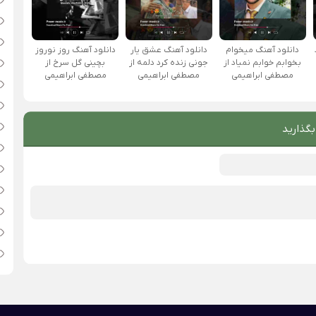
دانلود آهنگ میخوام
دانلود آهنگ عشق یار
دانلود آهنگ روز نوروز
بخوابم خوابم نمیاد از
جونی زنده کرد دلمه از
بچینی گل سرخ از
مصطفی ابراهیمی
مصطفی ابراهیمی
مصطفی ابراهیمی
بگذارید