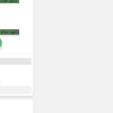
دانلود آهنگ 
دانلود تما