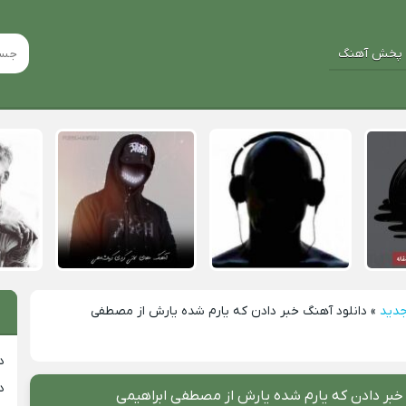
پخش آهنگ
جدید
»
دانلود آهنگ خبر دادن که یارم شده یارش از مصطفی
د
د
خبر دادن که یارم شده یارش از مصطفی ابراهیمی