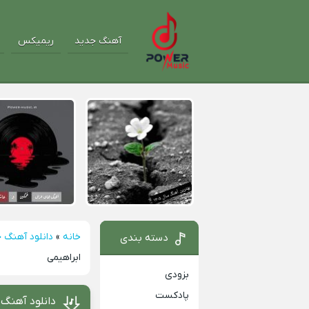
آهنگ جدید
ریمیکس
خانه
»
دانلود آهنگ 
دسته بندی
ابراهیمی
بزودی
پادکست
دانلود آهنگ 