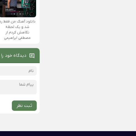
دانلود آهنگ من فقط رد
شد و یک لحظه
نگاهش کردم از
مصطفی ابراهیمی
دیدگاه خود را 
ثبت نظر