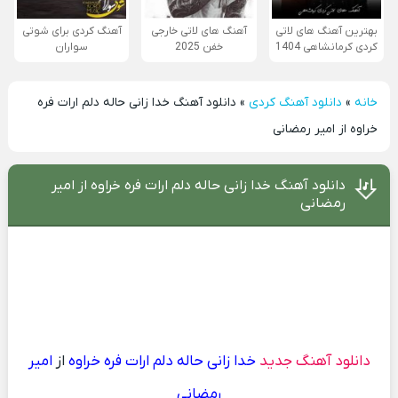
بهترین آهنگ های لاتی
آهنگ های لاتی خارجی
آهنگ کردی برای شوتی
کردی کرمانشاهی 1404
خفن 2025
سواران
خانه
»
دانلود آهنگ کردی
»
دانلود آهنگ خدا زانی حاله دلم ارات فره
خراوه از امیر رمضانی
دانلود آهنگ خدا زانی حاله دلم ارات فره خراوه از امیر
رمضانی
دانلود آهنگ جدید
خدا زانی حاله دلم ارات فره خراوه
از
امیر
رمضانی