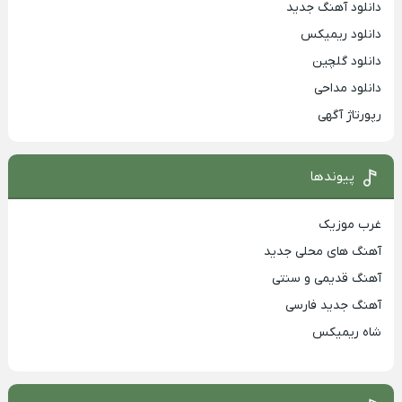
دانلود آهنگ جدید
دانلود ریمیکس
دانلود گلچین
دانلود مداحی
رپورتاژ آگهی
پیوندها
غرب موزیک
آهنگ های محلی جدید
آهنگ قدیمی و سنتی
آهنگ جدید فارسی
شاه ریمیکس