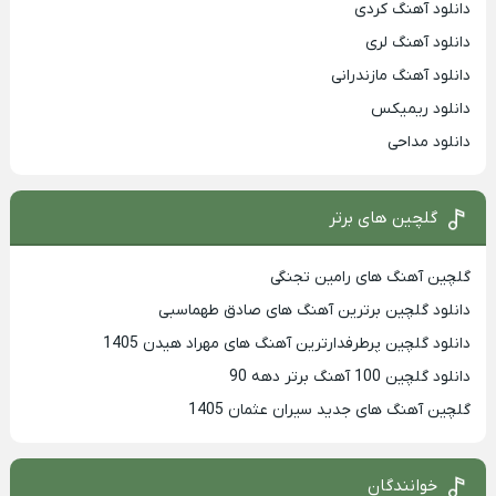
دانلود آهنگ کردی
دانلود آهنگ لری
دانلود آهنگ مازندرانی
دانلود ریمیکس
دانلود مداحی
گلچین های برتر
گلچین آهنگ های رامین تجنگی
دانلود گلچین برترین آهنگ های صادق طهماسبی
دانلود گلچین پرطرفدارترین آهنگ های مهراد هیدن 1405
دانلود گلچین 100 آهنگ برتر دهه 90
گلچین آهنگ های جدید سیران عثمان 1405
خوانندگان