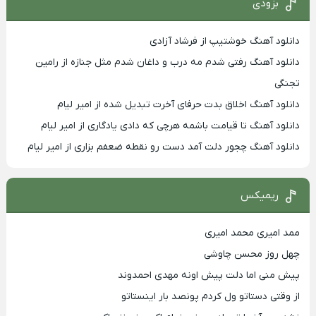
بزودی
دانلود آهنگ خوشتیپ از فرشاد آزادی
دانلود آهنگ رفتی شدم مه درب و داغان شدم مثل جنازه از رامین
تجنگی
دانلود آهنگ اخلاق بدت حرفای آخرت تبدیل شده از امیر لیام
دانلود آهنگ تا قیامت باشمه هرچی که دادی یادگاری از امیر لیام
دانلود آهنگ چجور دلت آمد دست رو نقطه ضعفم بزاری از امیر لیام
ریمیکس
ممد امیری محمد امیری
چهل روز محسن چاوشی
پیش منی اما دلت پیش اونه مهدی احمدوند
از وقتی دستاتو ول کردم پونصد بار اینستاتو