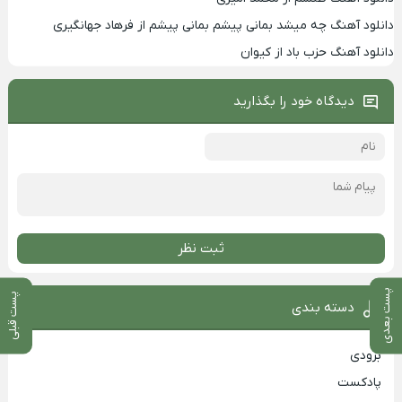
دانلود آهنگ چه میشد بمانی پیشم بمانی پیشم از فرهاد جهانگیری
دانلود آهنگ حزب باد از کیوان
دیدگاه خود را بگذارید
ثبت نظر
پست بعدی
پست قبلی
دسته بندی
بزودی
پادکست