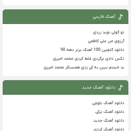
آهنگ فارسی
تو گولی نوید زردی
آرزوی من علی کاظمی
دانلود گلچین 100 آهنگ برتر دهه 90
تکس دادی برگردی غلط کردی محمد امیری
بد خستم ببین به کی زدی همسنگر محمد امیری
دانلود آهنگ جدید
دانلود آهنگ بلوچی
دانلود آهنگ ترکی
دانلود آهنگ جدید
دانلود آهنگ کردی