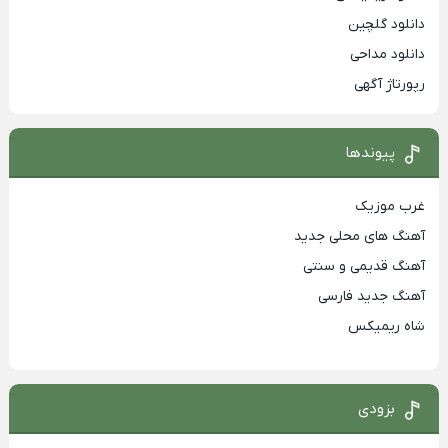
دانلود گلچین
دانلود مداحی
رپورتاژ آگهی
پیوندها
غرب موزیک
آهنگ های محلی جدید
آهنگ قدیمی و سنتی
آهنگ جدید فارسی
شاه ریمیکس
بزودی