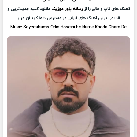
آهنگ های تاپ و عالی را از
رسانه پاور موزیک
دانلود کنید جدیدترین و
قدیمی ترین آهنگ های ایرانی در دسترس شما کاربران عزیز
Music
Seyedshams Odin Hoseini
be Name
Khoda Gham De