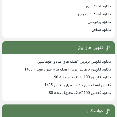
دانلود آهنگ لری
دانلود آهنگ مازندرانی
دانلود ریمیکس
دانلود مداحی
گلچین های برتر
دانلود گلچین برترین آهنگ های صادق طهماسبی
دانلود گلچین پرطرفدارترین آهنگ های مهراد هیدن 1405
دانلود گلچین 100 آهنگ برتر دهه 90
گلچین آهنگ های جدید سیران عثمان 1405
دانلود گلچین 100 آهنگ معروف دهه 80
خوانندگان