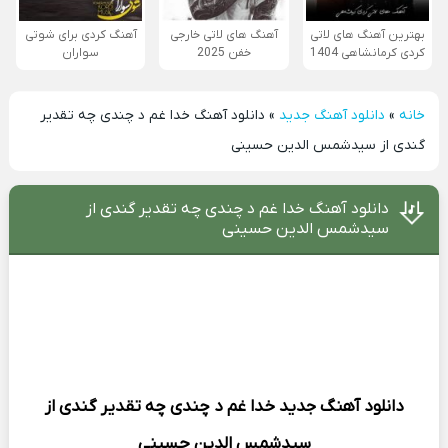
بهترین آهنگ های لاتی
آهنگ های لاتی خارجی
آهنگ کردی برای شوتی
کردی کرمانشاهی 1404
خفن 2025
سواران
خانه
»
دانلود آهنگ جدید
»
دانلود آهنگ خدا غم د چندی چه تقدیر
گندی از سیدشمس الدین حسینی
دانلود آهنگ خدا غم د چندی چه تقدیر گندی از
سیدشمس الدین حسینی
دانلود آهنگ جدید
خدا غم د چندی چه تقدیر گندی از
سیدشمس الدین حسینی