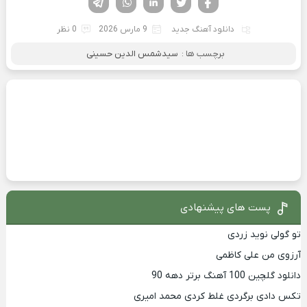
دانلود آهنگ جدید
9 مارس 2026
0 نظر
برچسب ها :
سیدشمس الدین حسینی
پست های پیشنهادی
تو گولی نوید زردی
آرزوی من علی کاظمی
دانلود گلچین 100 آهنگ برتر دهه 90
تکس دادی برگردی غلط کردی محمد امیری