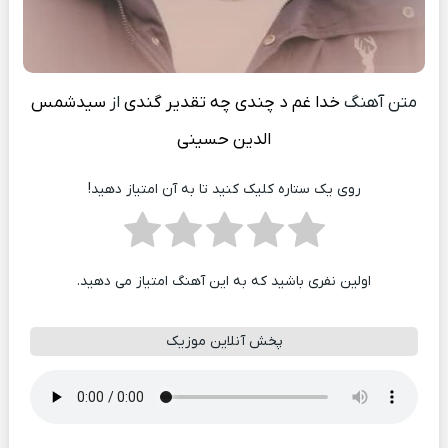
متن آهنگ
خدا غم د چندی چه تقدیر گندی
از
سیدشمس
الدین حسینی
روی یک ستاره کلیک کنید تا به آن امتیاز دهید!
اولین نفری باشید که به این آهنگ امتیاز می دهید.
پخش آنلاین موزیک