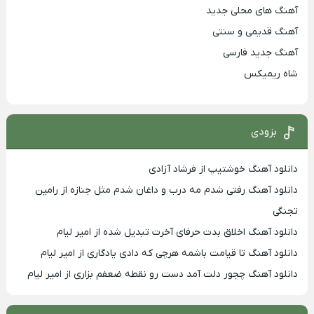
آهنگ های محلی جدید
آهنگ قدیمی و سنتی
آهنگ جدید فارسی
شاه ریمیکس
بزودی
دانلود آهنگ خوشتیپ از فرشاد آزادی
دانلود آهنگ رفتی شدم مه درب و داغان شدم مثل جنازه از رامین
تجنگی
دانلود آهنگ اخلاق بدت حرفای آخرت تبدیل شده از امیر لیام
دانلود آهنگ تا قیامت باشمه هرچی که دادی یادگاری از امیر لیام
دانلود آهنگ چجور دلت آمد دست رو نقطه ضعفم بزاری از امیر لیام