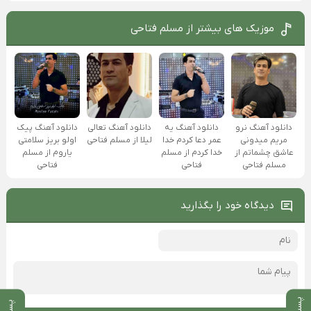
موزیک های بیشتر از
مسلم فتاحی
دانلود آهنگ تعالی
دانلود آهنگ نرو
دانلود آهنگ یه
دانلود آهنگ پیک
لیلا از مسلم فتاحی
مریم میدونی
عمر دعا کردم خدا
اولو بریز سلامتی
عاشق چشماتم از
خدا کردم از مسلم
یاروم از مسلم
مسلم فتاحی
فتاحی
فتاحی
دیدگاه خود را بگذارید