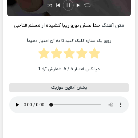
متن آهنگ
خدا نقش تورو زیبا کشیده
از
مسلم فتاحی
روی یک ستاره کلیک کنید تا به آن امتیاز دهید!
میانگین امتیاز
5
/ 5. شمارش آرا:
1
پخش آنلاین موزیک