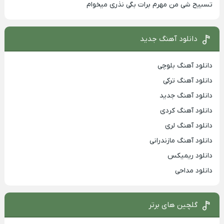
تسبیح شی من مهرم برات بگی نذری میخوام
دانلود آهنگ جدید
دانلود آهنگ بلوچی
دانلود آهنگ ترکی
دانلود آهنگ جدید
دانلود آهنگ کردی
دانلود آهنگ لری
دانلود آهنگ مازندرانی
دانلود ریمیکس
دانلود مداحی
گلچین های برتر