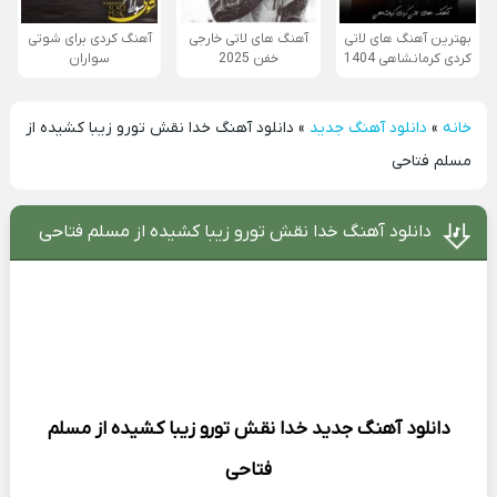
بهترین آهنگ های لاتی
آهنگ های لاتی خارجی
آهنگ کردی برای شوتی
کردی کرمانشاهی 1404
خفن 2025
سواران
خانه
»
دانلود آهنگ جدید
»
دانلود آهنگ خدا نقش تورو زیبا کشیده از
مسلم فتاحی
دانلود آهنگ خدا نقش تورو زیبا کشیده از مسلم فتاحی
دانلود آهنگ جدید
خدا نقش تورو زیبا کشیده از
مسلم
فتاحی