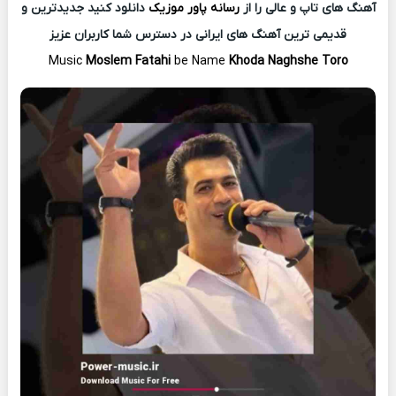
آهنگ های تاپ و عالی را از
رسانه پاور موزیک
دانلود کنید جدیدترین و
قدیمی ترین آهنگ های ایرانی در دسترس شما کاربران عزیز
Music
Moslem Fatahi
be Name
Khoda Naghshe Toro