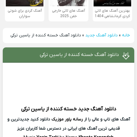
بهترین آهنگ های لاتی
آهنگ های لاتی خارجی
آهنگ کردی برای شوتی
کردی کرمانشاهی 1404
خفن 2025
سواران
خانه
»
دانلود آهنگ جدید
»
دانلود آهنگ خسته کننده از یاسین ترکی
دانلود آهنگ خسته کننده از یاسین ترکی
دانلود آهنگ جدید
خسته کننده از
یاسین ترکی
آهنگ های تاپ و عالی را از
رسانه پاور موزیک
دانلود کنید جدیدترین و
قدیمی ترین آهنگ های ایرانی در دسترس شما کاربران عزیز