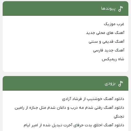
پیوندها
غرب موزیک
آهنگ های محلی جدید
آهنگ قدیمی و سنتی
آهنگ جدید فارسی
شاه ریمیکس
بزودی
دانلود آهنگ خوشتیپ از فرشاد آزادی
دانلود آهنگ رفتی شدم مه درب و داغان شدم مثل جنازه از رامین
تجنگی
دانلود آهنگ اخلاق بدت حرفای آخرت تبدیل شده از امیر لیام