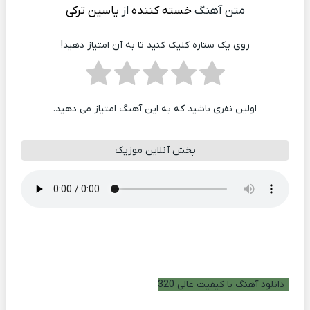
متن آهنگ
خسته کننده
از
یاسین ترکی
روی یک ستاره کلیک کنید تا به آن امتیاز دهید!
اولین نفری باشید که به این آهنگ امتیاز می دهید.
پخش آنلاین موزیک
دانلود آهنگ با کیفیت عالی 320