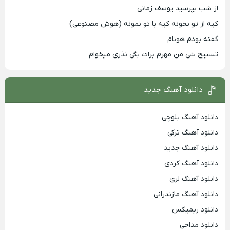
از شب بپرسید یوسف زمانی
کیه از تو نخونه کیه با تو نمونه (هوش مصنوعی)
گفته بودم هونام
تسبیح شی من مهرم برات بگی نذری میخوام
دانلود آهنگ جدید
دانلود آهنگ بلوچی
دانلود آهنگ ترکی
دانلود آهنگ جدید
دانلود آهنگ کردی
دانلود آهنگ لری
دانلود آهنگ مازندرانی
دانلود ریمیکس
دانلود مداحی