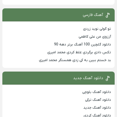
آهنگ فارسی
تو گولی نوید زردی
آرزوی من علی کاظمی
دانلود گلچین 100 آهنگ برتر دهه 90
تکس دادی برگردی غلط کردی محمد امیری
بد خستم ببین به کی زدی همسنگر محمد امیری
دانلود آهنگ جدید
دانلود آهنگ بلوچی
دانلود آهنگ ترکی
دانلود آهنگ جدید
دانلود آهنگ کردی