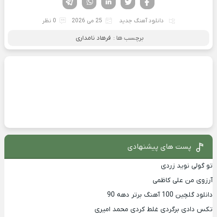
دانلود آهنگ جدید
25 می 2026
0 نظر
برچسب ها :
فرهاد نامداری
پست های پیشنهادی
تو گولی نوید زردی
آرزوی من علی کاظمی
دانلود گلچین 100 آهنگ برتر دهه 90
تکس دادی برگردی غلط کردی محمد امیری