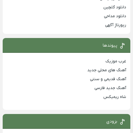
دانلود گلچین
دانلود مداحی
رپورتاژ آگهی
پیوندها
غرب موزیک
آهنگ های محلی جدید
آهنگ قدیمی و سنتی
آهنگ جدید فارسی
شاه ریمیکس
بزودی