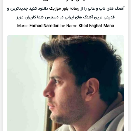
آهنگ های تاپ و عالی را از
رسانه پاور موزیک
دانلود کنید جدیدترین و
قدیمی ترین آهنگ های ایرانی در دسترس شما کاربران عزیز
Music
Farhad Namdari
be Name
Khod Faghat Mana