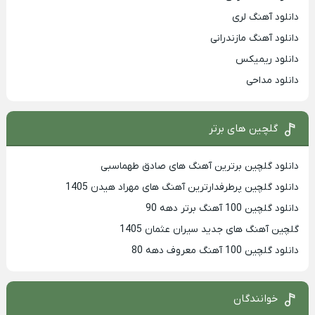
دانلود آهنگ لری
دانلود آهنگ مازندرانی
دانلود ریمیکس
دانلود مداحی
گلچین های برتر
دانلود گلچین برترین آهنگ های صادق طهماسبی
دانلود گلچین پرطرفدارترین آهنگ های مهراد هیدن 1405
دانلود گلچین 100 آهنگ برتر دهه 90
گلچین آهنگ های جدید سیران عثمان 1405
دانلود گلچین 100 آهنگ معروف دهه 80
خوانندگان