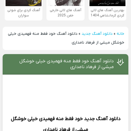
بهترین آهنگ های لاتی
آهنگ های لاتی خارجی
آهنگ کردی برای شوتی
کردی کرمانشاهی 1404
خفن 2025
سواران
خانه
»
دانلود آهنگ جدید
»
دانلود آهنگ خود فقط منه فهمیدی خیلی
خوشگل میشی از فرهاد نامداری
دانلود آهنگ خود فقط منه فهمیدی خیلی خوشگل
میشی از فرهاد نامداری
دانلود آهنگ جدید
خود فقط منه فهمیدی خیلی خوشگل
میشی از
فرهاد نامداری