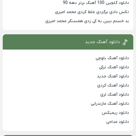
دانلود گلچین 100 آهنگ برتر دهه 90
تکس دادی برگردی غلط کردی محمد امیری
بد خستم ببین به کی زدی همسنگر محمد امیری
دانلود آهنگ جدید
دانلود آهنگ بلوچی
دانلود آهنگ ترکی
دانلود آهنگ جدید
دانلود آهنگ کردی
دانلود آهنگ لری
دانلود آهنگ مازندرانی
دانلود ریمیکس
دانلود مداحی