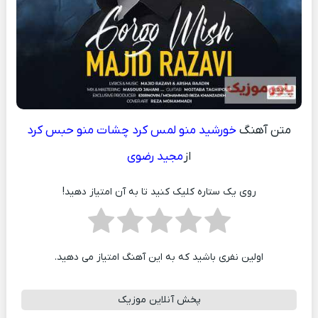
متن آهنگ
خورشید منو لمس کرد چشات منو حبس کرد
از
مجید رضوی
روی یک ستاره کلیک کنید تا به آن امتیاز دهید!
اولین نفری باشید که به این آهنگ امتیاز می دهید.
پخش آنلاین موزیک