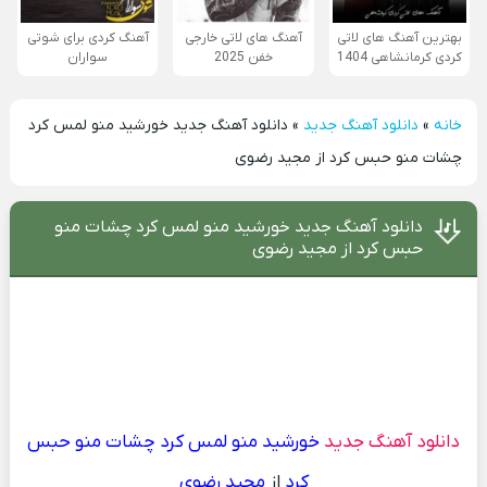
بهترین آهنگ های لاتی
آهنگ های لاتی خارجی
آهنگ کردی برای شوتی
کردی کرمانشاهی 1404
خفن 2025
سواران
خانه
»
دانلود آهنگ جدید
»
دانلود آهنگ جدید خورشید منو لمس کرد
چشات منو حبس کرد از مجید رضوی
دانلود آهنگ جدید خورشید منو لمس کرد چشات منو
حبس کرد از مجید رضوی
دانلود آهنگ جدید
خورشید منو لمس کرد چشات منو حبس
کرد
از
مجید رضوی