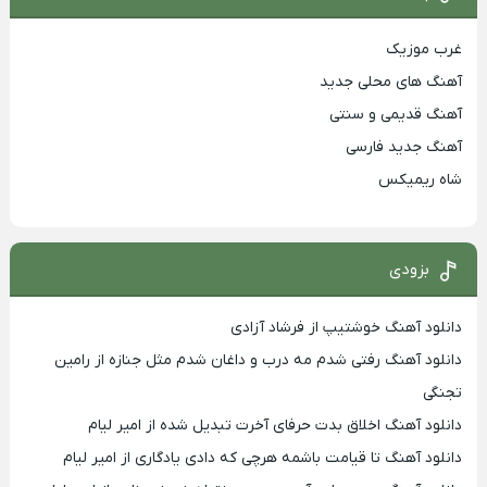
غرب موزیک
آهنگ های محلی جدید
آهنگ قدیمی و سنتی
آهنگ جدید فارسی
شاه ریمیکس
بزودی
دانلود آهنگ خوشتیپ از فرشاد آزادی
دانلود آهنگ رفتی شدم مه درب و داغان شدم مثل جنازه از رامین
تجنگی
دانلود آهنگ اخلاق بدت حرفای آخرت تبدیل شده از امیر لیام
دانلود آهنگ تا قیامت باشمه هرچی که دادی یادگاری از امیر لیام