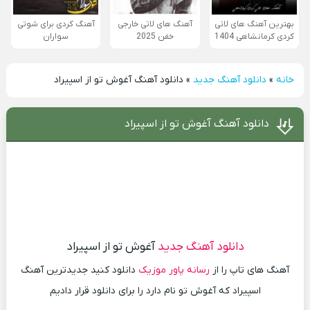
بهترین آهنگ های لاتی
آهنگ های لاتی خارجی
آهنگ کردی برای شوتی
کردی کرمانشاهی 1404
خفن 2025
سواران
خانه
»
دانلود آهنگ جدید
»
دانلود آهنگ آغوش تو از اسپیراد
دانلود آهنگ آغوش تو از اسپیراد
دانلود آهنگ جدید
آغوش تو از اسپیراد
آهنگ های تاپ را از
رسانه پاور موزیک
دانلود کنید جدیدترین آهنگ
اسپیراد که آغوش تو نام دارد را برای دانلود قرار دادیم