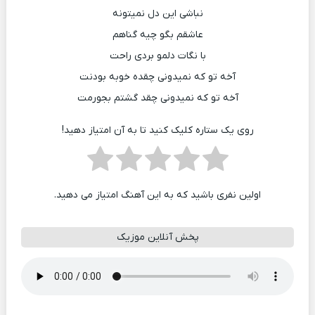
نباشی این دل نمیتونه
عاشقم بگو چیه گناهم
با نگات دلمو بردی راحت
آخه تو که نمیدونی چقده خوبه بودنت
آخه تو که نمیدونی چقد گشتم بجورمت
روی یک ستاره کلیک کنید تا به آن امتیاز دهید!
اولین نفری باشید که به این آهنگ امتیاز می دهید.
پخش آنلاین موزیک