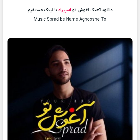
دانلود آهنگ آغوش تو
اسپیراد
با لینک مستقیم
Music Sprad be Name Aghooshe To