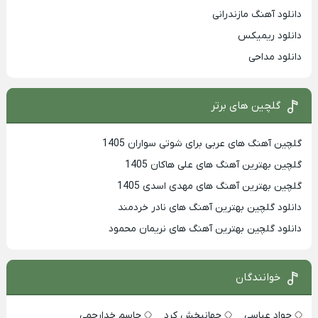
دانلود آهنگ مازندرانی
دانلود ریمیکس
دانلود مداحی
گلچین های برتر
گلچین آهنگ های عربی برای شوتی سواران 1405
گلچین بهترين آهنگ های علی هاکان 1405
گلچین بهترین آهنگ های مهدی اسدی 1405
دانلود گلچین بهترین آهنگ های نادر خردمند
دانلود گلچین بهترین آهنگ های نریمان محمود
خوانندگان
جواد عباسی
جهانبخش کرد
جاسم خدارحمی