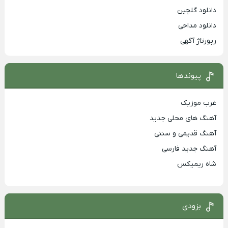
دانلود گلچین
دانلود مداحی
رپورتاژ آگهی
پیوندها
غرب موزیک
آهنگ های محلی جدید
آهنگ قدیمی و سنتی
آهنگ جدید فارسی
شاه ریمیکس
بزودی