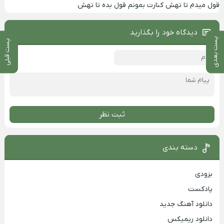
قول میدم تا تهش کنارت بمونم قول بده تا تهش
دیدگاه خود را بگذارید
پست بعدی
پست قبلی
ثبت نظر
دسته بندی
بزودی
پادکست
دانلود آهنگ جدید
دانلود ریمیکس