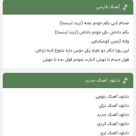
آهنگ فارسی
صدام کنی بگم جونم عمه (ترند اینستا)
بگم داداش بگی جونم داداش (ترند اینستا)
واله آرمین کوشکباغی
این روزا انگار دو نفرم یکی دوس داره شلوغ کنه اردلان
قول میدم تا تهش کنارت بمونم قول بده تا تهش
دانلود آهنگ جدید
دانلود آهنگ بلوچی
دانلود آهنگ ترکی
دانلود آهنگ جدید
دانلود آهنگ کردی
دانلود آهنگ لری