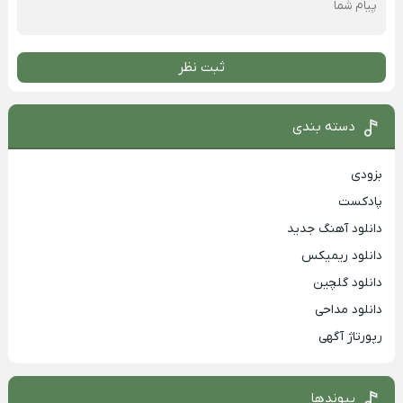
ثبت نظر
دسته بندی
بزودی
پادکست
دانلود آهنگ جدید
دانلود ریمیکس
دانلود گلچین
دانلود مداحی
رپورتاژ آگهی
پیوندها