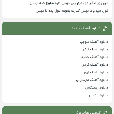
این روزا انگار دو نفرم یکی دوس داره شلوغ کنه اردلان
قول میدم تا تهش کنارت بمونم قول بده تا تهش
دانلود آهنگ جدید
دانلود آهنگ بلوچی
دانلود آهنگ ترکی
دانلود آهنگ جدید
دانلود آهنگ کردی
دانلود آهنگ لری
دانلود آهنگ مازندرانی
دانلود ریمیکس
دانلود مداحی
گلچین های برتر