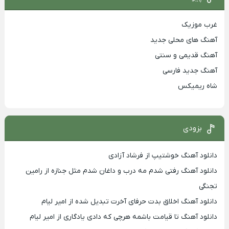
غرب موزیک
آهنگ های محلی جدید
آهنگ قدیمی و سنتی
آهنگ جدید فارسی
شاه ریمیکس
بزودی
دانلود آهنگ خوشتیپ از فرشاد آزادی
دانلود آهنگ رفتی شدم مه درب و داغان شدم مثل جنازه از رامین
تجنگی
دانلود آهنگ اخلاق بدت حرفای آخرت تبدیل شده از امیر لیام
دانلود آهنگ تا قیامت باشمه هرچی که دادی یادگاری از امیر لیام