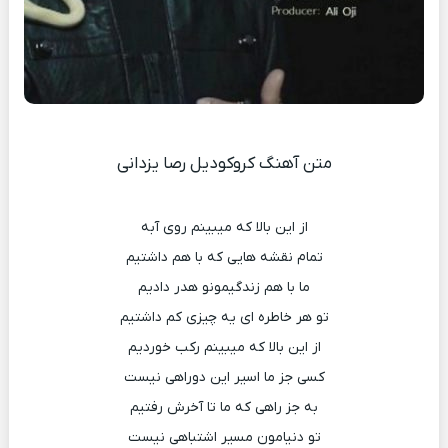
متن آهنگ کروکودیل رصا یزدانی
از این بالا که میبینم روی آبه
تمام نقشه هایی که با هم داشتیم
ما با هم زندگیمونو هدر دادیم
تو هر خاطره ای یه چیزی کم داشتیم
از این بالا که میبینم رکب خوردیم
کسی جز ما اسیر این دوراهی نیست
به جز راهی که ما تا آخرش رفتیم
تو دنیامون مسیر اشتباهی نیست