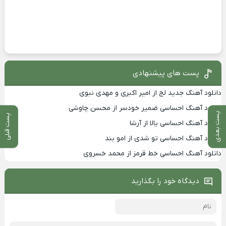
پست های پیشنهادی
دانلود آهنگ جدید لج از امیر اکبری و مهدی نبوی
دانلود آهنگ احساسی ضمیر خودسر از محسن چاوشی
پست بعدی
پست قبلی
دانلود آهنگ احساسی یالا از آرشا
دانلود آهنگ احساسی تو شدی از امو بند
دانلود آهنگ احساسی خط قرمز از محمد خسروی
دیدگاه خود را بگذارید