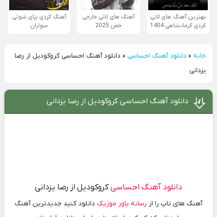
بهترین آهنگ های لاتی
آهنگ های لاتی خارجی
آهنگ کردی برای شوتی
کردی کرمانشاهی 1404
خفن 2025
سواران
خانه
»
دانلود آهنگ احساسی
»
دانلود آهنگ احساسی کروکودیل از رصا
یزدانی
دانلود آهنگ احساسی کروکودیل از رصا یزدانی
دانلود آهنگ احساسی
کروکودیل از رصا یزدانی
آهنگ های تاپ را از
رسانه پاور موزیک
دانلود کنید جدیدترین آهنگ