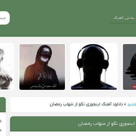
پخش آهنگ
جدید
»
دانلود آهنگ اینجوری نگو از شهاب رمضان
د
 اینجوری نگو از شهاب رمضان
د