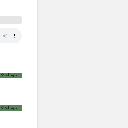
ا
دانلود آهنگ ب
دانلود آهنگ 