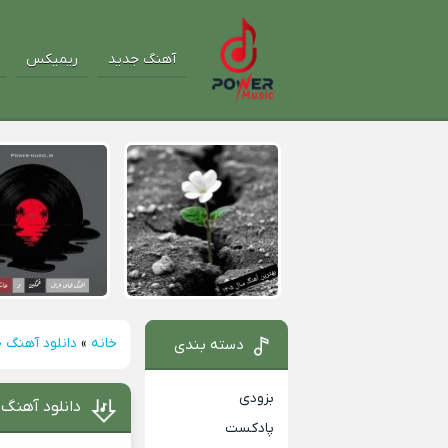
آهنگ جدید
ریمیکس
خانه
»
دانلود آهنگ 
دسته بندی
بزودی
دانلود آهنگ
پادکست