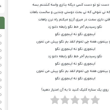
 دست تو تو دست کسی دیگه بذاری واسه کشتنم بسه
دان
ه نی شوخی که نی بحث دوستی چندین و سالست باهات
تی داری سمت در میری آرزو میکنم راه نرن پاهات
نگو رسیدیم آخر خط نگو رابطه دلتو زد
اینجوری نگو نه اینجوری نگو
 بینمون همه چی تموم انقد بم نگو پیش من نمون
اینجوری نگو نه اینجوری نگو
نگو رسیدیم آخر خط نگو رابطه دلتو زد
اینجوری نگو نه اینجوری نگو
 بینمون همه چی تموم انقد بم نگو پیش من نمون
اینجوری نگو نه اینجوری نگو
روی یک ستاره کلیک کنید تا به آن امتیاز دهید!