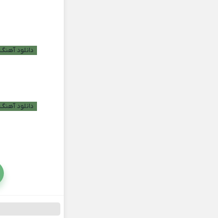
دانلود آهنگ ب
دانلود آهنگ 