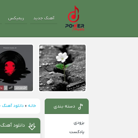
آهنگ جدید
ریمیکس
خانه
»
دانلود آهنگ 
دسته بندی
بزودی
دانلود آهنگ 
پادکست