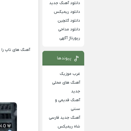
دانلود آهنگ جدید
دانلود ریمیکس
دانلود گلچین
دانلود مداحی
رپورتاژ آگهی
آهنگ های تاپ را ا
پیوندها
غرب موزیک
آهنگ های محلی
جدید
آهنگ قدیمی و
سنتی
آهنگ جدید فارسی
شاه ریمیکس