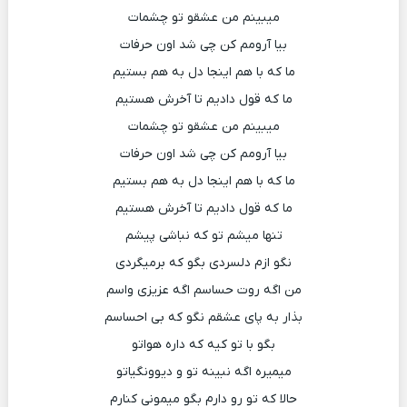
میبینم من عشقو تو چشمات
بیا آرومم کن چی شد اون حرفات
ما که با هم اینجا دل به هم بستیم
ما که قول دادیم تا آخرش هستیم
میبینم من عشقو تو چشمات
بیا آرومم کن چی شد اون حرفات
ما که با هم اینجا دل به هم بستیم
ما که قول دادیم تا آخرش هستیم
تنها میشم تو که نباشی پیشم
نگو ازم دلسردی بگو که برمیگردی
من اگه روت حساسم اگه عزیزی واسم
بذار به پای عشقم نگو که بی احساسم
بگو با تو کیه که داره هواتو
میمیره اگه نبینه تو و دیوونگیاتو
حالا که تو رو دارم بگو میمونی کنارم