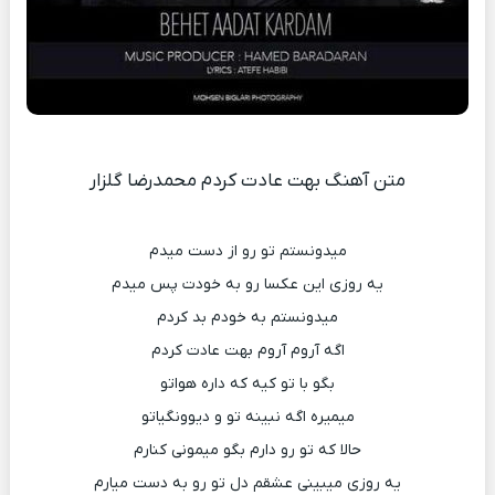
متن آهنگ بهت عادت کردم محمدرضا گلزار
میدونستم تو رو از دست میدم
یه روزی این عکسا رو به خودت پس میدم
میدونستم به خودم بد کردم
اگه آروم آروم بهت عادت کردم
بگو با تو کیه که داره هواتو
میمیره اگه نبینه تو و دیوونگیاتو
حالا که تو رو دارم بگو میمونی کنارم
یه روزی میبینی عشقم دل تو رو به دست میارم