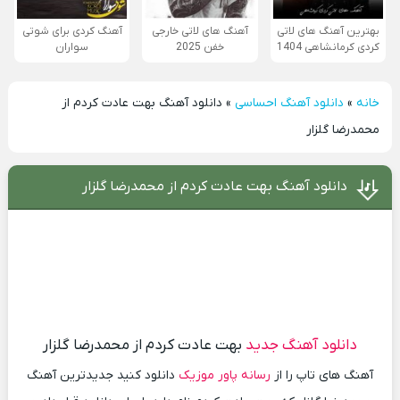
بهترین آهنگ های لاتی
آهنگ های لاتی خارجی
آهنگ کردی برای شوتی
کردی کرمانشاهی 1404
خفن 2025
سواران
خانه
»
دانلود آهنگ احساسی
»
دانلود آهنگ بهت عادت کردم از
محمدرضا گلزار
دانلود آهنگ بهت عادت کردم از محمدرضا گلزار
دانلود آهنگ جدید
بهت عادت کردم از محمدرضا گلزار
آهنگ های تاپ را از
رسانه پاور موزیک
دانلود کنید جدیدترین آهنگ