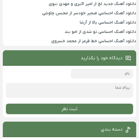
دانلود آهنگ جدید لج از امیر اکبری و مهدی نبوی
دانلود آهنگ احساسی ضمیر خودسر از محسن چاوشی
دانلود آهنگ احساسی یالا از آرشا
دانلود آهنگ احساسی تو شدی از امو بند
دانلود آهنگ احساسی خط قرمز از محمد خسروی
دیدگاه خود را بگذارید
ثبت نظر
دسته بندی