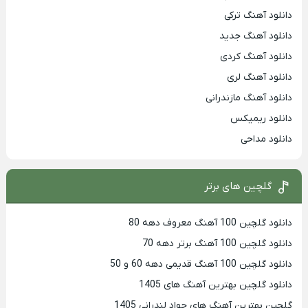
دانلود آهنگ ترکی
دانلود آهنگ جدید
دانلود آهنگ کردی
دانلود آهنگ لری
دانلود آهنگ مازندرانی
دانلود ریمیکس
دانلود مداحی
گلچین های برتر
دانلود گلچین 100 آهنگ معروف دهه 80
دانلود گلچین 100 آهنگ برتر دهه 70
دانلود گلچین 100 آهنگ قدیمی دهه 60 و 50
دانلود گلچین بهترین آهنگ های 1405
گلچین بهترین آهنگ های جواد لندرانی 1405