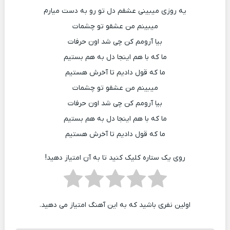
یه روزی میبینی عشقم دل تو رو به دست میارم
میبینم من عشقو تو چشمات
بیا آرومم کن چی شد اون حرفات
ما که با هم اینجا دل به هم بستیم
ما که قول دادیم تا آخرش هستیم
میبینم من عشقو تو چشمات
بیا آرومم کن چی شد اون حرفات
ما که با هم اینجا دل به هم بستیم
ما که قول دادیم تا آخرش هستیم
روی یک ستاره کلیک کنید تا به آن امتیاز دهید!
اولین نفری باشید که به این آهنگ امتیاز می دهید.