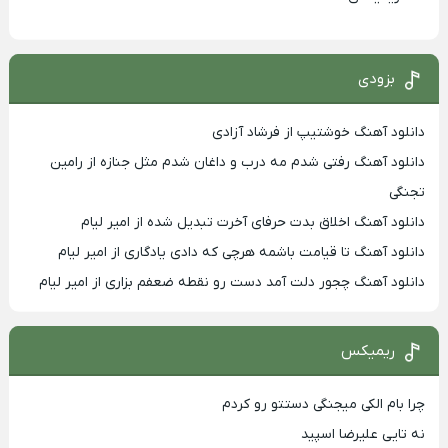
بزودی
دانلود آهنگ خوشتیپ از فرشاد آزادی
دانلود آهنگ رفتی شدم مه درب و داغان شدم مثل جنازه از رامین
تجنگی
دانلود آهنگ اخلاق بدت حرفای آخرت تبدیل شده از امیر لیام
دانلود آهنگ تا قیامت باشمه هرچی که دادی یادگاری از امیر لیام
دانلود آهنگ چجور دلت آمد دست رو نقطه ضعفم بزاری از امیر لیام
ریمیکس
چرا بام الکی میجنگی دستتو رو کردم
نه تایی علیرضا اسپید