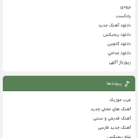
بزودی
پادکست
دانلود آهنگ جدید
دانلود ریمیکس
دانلود گلچین
دانلود مداحی
رپورتاژ آگهی
پیوندها
غرب موزیک
آهنگ های محلی جدید
آهنگ قدیمی و سنتی
آهنگ جدید فارسی
شاه ریمیکس