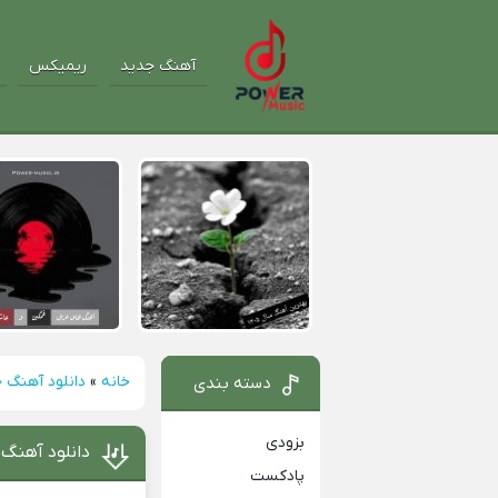
آهنگ جدید
ریمیکس
خانه
»
دانلود آهنگ 
دسته بندی
بزودی
دانلود آهنگ 
پادکست