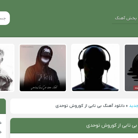
پخش آهنگ
جدید
»
دانلود آهنگ بی تابی از کوروش توحدی
د
بی تابی از کوروش توحدی
د