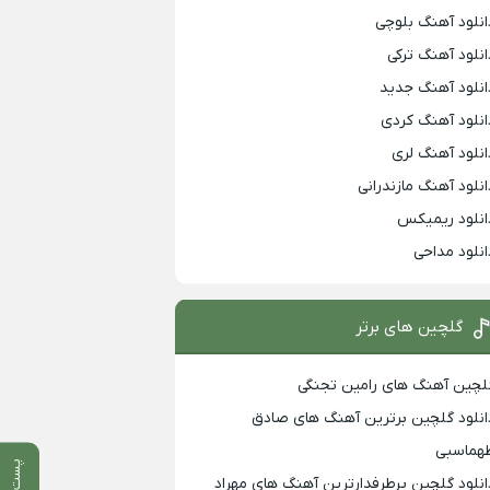
انلود آهنگ بلوچی
انلود آهنگ ترکی
انلود آهنگ جدید
انلود آهنگ کردی
انلود آهنگ لری
انلود آهنگ مازندرانی
انلود ریمیکس
انلود مداحی
گلچین های برتر
لچین آهنگ های رامین تجنگی
انلود گلچین برترین آهنگ های صادق
هماسبی
پست قبلی
انلود گلچین پرطرفدارترین آهنگ های مهراد