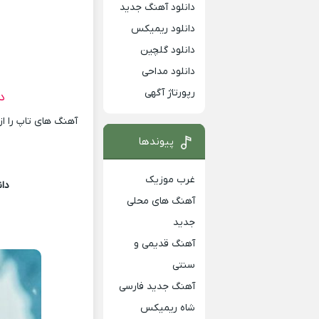
دانلود آهنگ جدید
دانلود ریمیکس
دانلود گلچین
دانلود مداحی
رپورتاژ آگهی
د
آهنگ های تاپ را از
پیوندها
غرب موزیک
دان
آهنگ های محلی
جدید
آهنگ قدیمی و
سنتی
آهنگ جدید فارسی
شاه ریمیکس