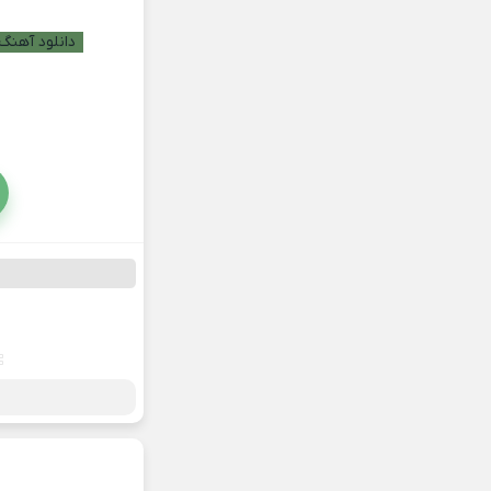
دانلود آهنگ 