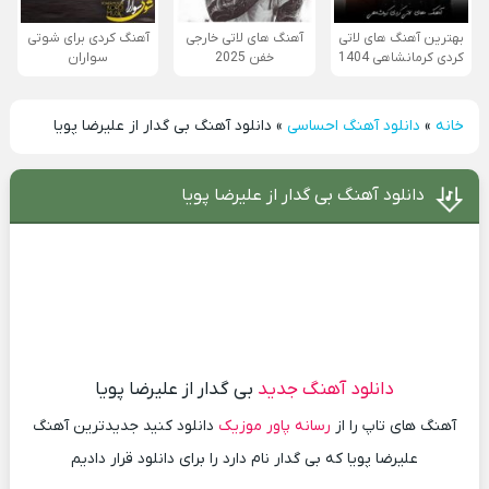
بهترین آهنگ های لاتی
آهنگ های لاتی خارجی
آهنگ کردی برای شوتی
کردی کرمانشاهی 1404
خفن 2025
سواران
خانه
»
دانلود آهنگ احساسی
»
دانلود آهنگ بی گدار از علیرضا پویا
دانلود آهنگ بی گدار از علیرضا پویا
دانلود آهنگ جدید
بی گدار از علیرضا پویا
آهنگ های تاپ را از
رسانه پاور موزیک
دانلود کنید جدیدترین آهنگ
علیرضا پویا که بی گدار نام دارد را برای دانلود قرار دادیم