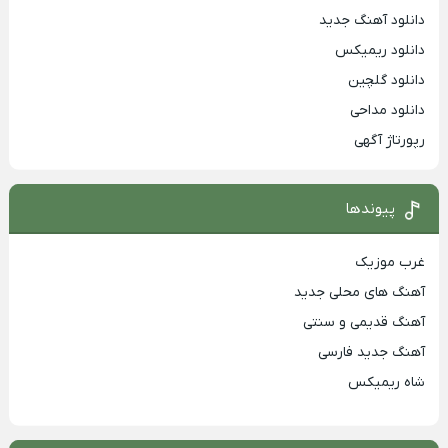
دانلود آهنگ جدید
دانلود ریمیکس
دانلود گلچین
دانلود مداحی
رپورتاژ آگهی
پیوندها
غرب موزیک
آهنگ های محلی جدید
آهنگ قدیمی و سنتی
آهنگ جدید فارسی
شاه ریمیکس