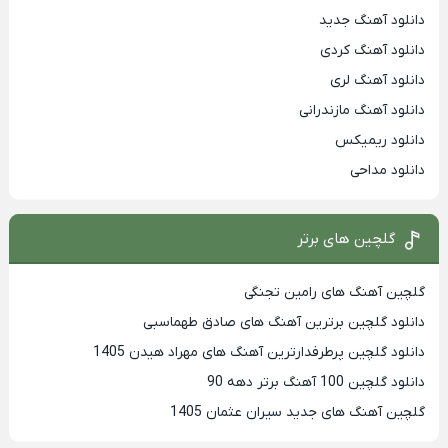
دانلود آهنگ جدید
دانلود آهنگ کردی
دانلود آهنگ لری
دانلود آهنگ مازندرانی
دانلود ریمیکس
دانلود مداحی
گلچین های برتر
گلچین آهنگ های رامین تجنگی
دانلود گلچین برترین آهنگ های صادق طهماسبی
دانلود گلچین پرطرفدارترین آهنگ های مهراد هیدن 1405
دانلود گلچین 100 آهنگ برتر دهه 90
گلچین آهنگ های جدید سیران عثمان 1405