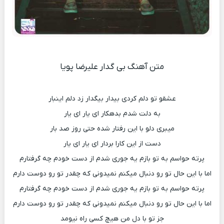
متن آهنگ بی گدار علیرضا پویا
عشقو تو دلم کردی بیدار بیگدار زد دلم اینبار
به دلت شدم بدهکار ای یار ای یار
میبری دلو با این رفتار شده حتی روز صد بار
دست از این کارا بردار ای یار ای یار
پرته حواسم به تو بازم یه جوری شدم از دست خودم چه گرفتارم
اما با این حال تو رو دنبال میکنم نمیدونی که چقدر تو رو دوست دارم
پرته حواسم به تو بازم یه جوری شدم از دست خودم چه گرفتارم
اما با این حال تو رو دنبال میکنم نمیدونی که چقدر تو رو دوست دارم
جز تو با دل من هیچ کسی راه نیومد