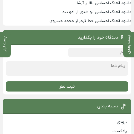
دانلود آهنگ احساسی یالا از آرشا
دانلود آهنگ احساسی تو شدی از امو بند
دانلود آهنگ احساسی خط قرمز از محمد خسروی
دیدگاه خود را بگذارید
پست بعدی
پست قبلی
ثبت نظر
دسته بندی
بزودی
پادکست