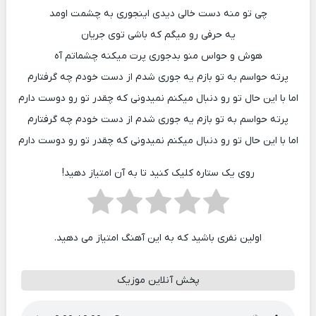
چی تو منه دست خالی دیدی اینجوری به چشمت اومد
یه حرفی رو میگم که باشی توی جریان
هوش و حواس منو بدجوری پرت میکنه چشماتم آه
پرته حواسم به تو بازم یه جوری شدم از دست خودم چه گرفتارم
اما با این حال تو رو دنبال میکنم نمیدونی که چقدر تو رو دوست دارم
پرته حواسم به تو بازم یه جوری شدم از دست خودم چه گرفتارم
اما با این حال تو رو دنبال میکنم نمیدونی که چقدر تو رو دوست دارم
روی یک ستاره کلیک کنید تا به آن امتیاز دهید!
اولین نفری باشید که به این آهنگ امتیاز می دهید.
پخش آنلاین موزیک