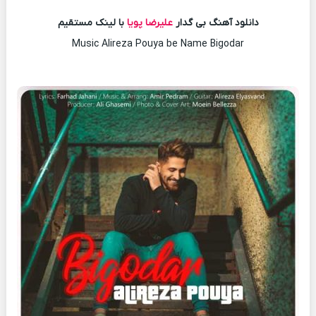
دانلود آهنگ بی گدار
علیرضا پویا
با لینک مستقیم
Music Alireza Pouya be Name Bigodar