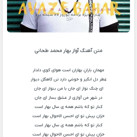
متن آهنگ آواز بهار محمد طحانی
مهمانِ بارانِ بهاران است هوای کوی دلدار
عِطر دل انگیز و خوشی دارد تن کاهگل دیوار
ای چنگ نواز ای جان با من بنواز ای جان
در شهرِ من آوازی از عشق بساز ای جان
کنار تو که باشم همه ی سال بهار است
خزان پیش تو ای احسن الاحوال بهار است
کنار تو که باشم همه ی سال بهار است
خزان پیش تو ای احسن الاحوال بهار است