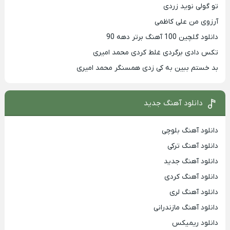
تو گولی نوید زردی
آرزوی من علی کاظمی
دانلود گلچین 100 آهنگ برتر دهه 90
تکس دادی برگردی غلط کردی محمد امیری
بد خستم ببین به کی زدی همسنگر محمد امیری
دانلود آهنگ جدید
دانلود آهنگ بلوچی
دانلود آهنگ ترکی
دانلود آهنگ جدید
دانلود آهنگ کردی
دانلود آهنگ لری
دانلود آهنگ مازندرانی
دانلود ریمیکس