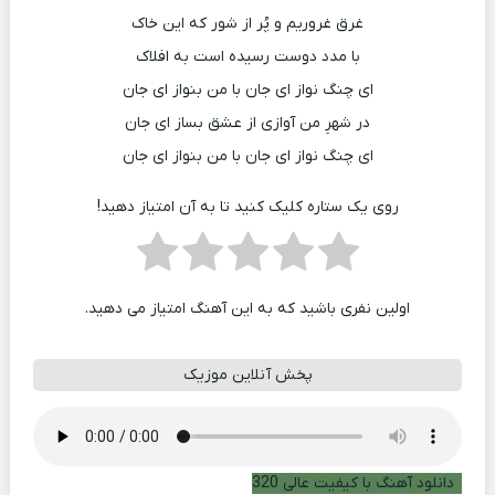
غرق غروریم و پُر از شور که این خاک
با مدد دوست رسیده است به افلاک
ای چنگ نواز ای جان با من بنواز ای جان
در شهرِ من آوازی از عشق بساز ای جان
ای چنگ نواز ای جان با من بنواز ای جان
روی یک ستاره کلیک کنید تا به آن امتیاز دهید!
اولین نفری باشید که به این آهنگ امتیاز می دهید.
پخش آنلاین موزیک
دانلود آهنگ با کیفیت عالی 320