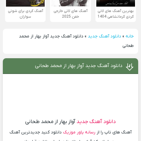
بهترین آهنگ های لاتی
آهنگ های لاتی خارجی
آهنگ کردی برای شوتی
کردی کرمانشاهی 1404
خفن 2025
سواران
خانه
»
دانلود آهنگ جدید
»
دانلود آهنگ جدید آواز بهار از محمد
طحانی
دانلود آهنگ جدید آواز بهار از محمد طحانی
دانلود آهنگ جدید
آواز بهار از محمد طحانی
آهنگ های تاپ را از
رسانه پاور موزیک
دانلود کنید جدیدترین آهنگ