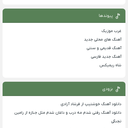
پیوندها
غرب موزیک
آهنگ های محلی جدید
آهنگ قدیمی و سنتی
آهنگ جدید فارسی
شاه ریمیکس
بزودی
دانلود آهنگ خوشتیپ از فرشاد آزادی
دانلود آهنگ رفتی شدم مه درب و داغان شدم مثل جنازه از رامین
تجنگی