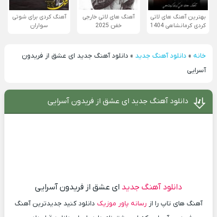
بهترین آهنگ های لاتی
آهنگ های لاتی خارجی
آهنگ کردی برای شوتی
کردی کرمانشاهی 1404
خفن 2025
سواران
خانه
»
دانلود آهنگ جدید
»
دانلود آهنگ جدید ای عشق از فریدون
آسرایی
دانلود آهنگ جدید ای عشق از فریدون آسرایی
دانلود آهنگ جدید
ای عشق از فریدون آسرایی
آهنگ های تاپ را از
رسانه پاور موزیک
دانلود کنید جدیدترین آهنگ