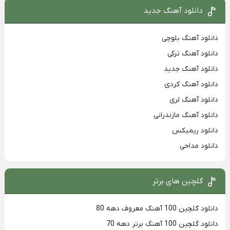
دانلود آهنگ جدید
دانلود آهنگ بلوچی
دانلود آهنگ ترکی
دانلود آهنگ جدید
دانلود آهنگ کردی
دانلود آهنگ لری
دانلود آهنگ مازندرانی
دانلود ریمیکس
دانلود مداحی
گلچین های برتر
دانلود گلچین 100 آهنگ معروف دهه 80
دانلود گلچین 100 آهنگ برتر دهه 70