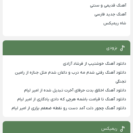
آهنگ قدیمی و سنتی
آهنگ جدید فارسی
شاه ریمیکس
بزودی
دانلود آهنگ خوشتیپ از فرشاد آزادی
دانلود آهنگ رفتی شدم مه درب و داغان شدم مثل جنازه از رامین
تجنگی
دانلود آهنگ اخلاق بدت حرفای آخرت تبدیل شده از امیر لیام
دانلود آهنگ تا قیامت باشمه هرچی که دادی یادگاری از امیر لیام
دانلود آهنگ چجور دلت آمد دست رو نقطه ضعفم بزاری از امیر لیام
ریمیکس