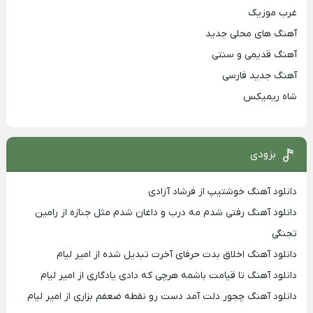
غرب موزیک
آهنگ های محلی جدید
آهنگ قدیمی و سنتی
آهنگ جدید فارسی
شاه ریمیکس
بزودی
دانلود آهنگ خوشتیپ از فرشاد آزادی
دانلود آهنگ رفتی شدم مه درب و داغان شدم مثل جنازه از رامین
تجنگی
دانلود آهنگ اخلاق بدت حرفای آخرت تبدیل شده از امیر لیام
دانلود آهنگ تا قیامت باشمه هرچی که دادی یادگاری از امیر لیام
دانلود آهنگ چجور دلت آمد دست رو نقطه ضعفم بزاری از امیر لیام