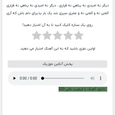
دیگر نه امیدی نه پناهی نه قراری ، دیگر نه امیدی نه پناهی نه قراری
گفتی نه و گفتی نه و عمری سپری شد یک بار پذیرای دلم باش که آری
روی یک ستاره کلیک کنید تا به آن امتیاز دهید!
اولین نفری باشید که به این آهنگ امتیاز می دهید.
پخش آنلاین موزیک
دانلود آهنگ با کیفیت عالی 320