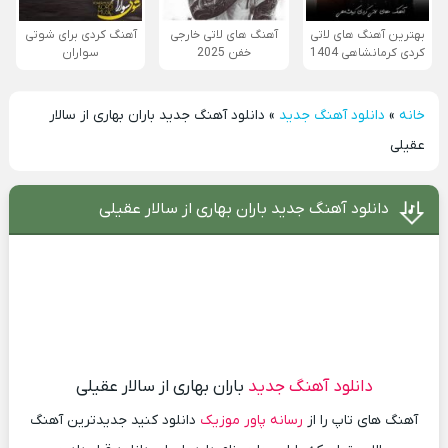
بهترین آهنگ های لاتی
آهنگ های لاتی خارجی
آهنگ کردی برای شوتی
کردی کرمانشاهی 1404
خفن 2025
سواران
خانه
»
دانلود آهنگ جدید
»
دانلود آهنگ جدید باران بهاری از سالار
عقیلی
دانلود آهنگ جدید باران بهاری از سالار عقیلی
دانلود آهنگ جدید
باران بهاری از سالار عقیلی
آهنگ های تاپ را از
رسانه پاور موزیک
دانلود کنید جدیدترین آهنگ