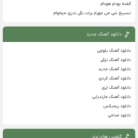
گفته بودم هونام
تسبیح شی من مهرم برات بگی نذری میخوام
دانلود آهنگ جدید
دانلود آهنگ بلوچی
دانلود آهنگ ترکی
دانلود آهنگ جدید
دانلود آهنگ کردی
دانلود آهنگ لری
دانلود آهنگ مازندرانی
دانلود ریمیکس
دانلود مداحی
گلچین های برتر