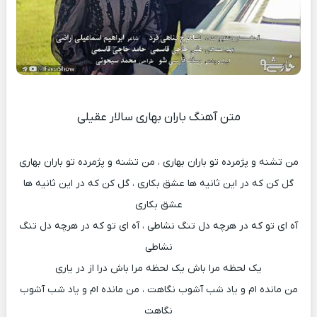
متن آهنگ باران بهاری سالار عقیلی
من تشنه و پژمرده تو باران بهاری ، من تشنه و پژمرده تو باران بهاری
گل کن که در این ثانیه ها عشق بکاری ، گل کن که در این ثانیه ها
عشق بکاری
آه ای تو که در هرچه دل تنگ نشاطی ، آه ای تو که در هرچه دل تنگ
نشاطی
یک لحظه مرا باش یک لحظه مرا باش درا از در یاری
من مانده ام و یاد شب آشوب نگاهت ، من مانده ام و یاد شب آشوب
نگاهت