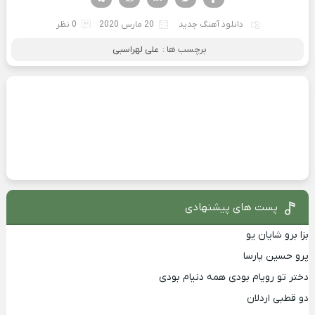
دانلود آهنگ جدید
20 مارس 2020
0 نظر
برچسب ها :
علی لهراسبی
پست های پیشنهادی
بزا برو شایان یو
پرو حسین پارسا
دختر تو رویام بودی همه دنیام بودی
دو قطبی اردلان