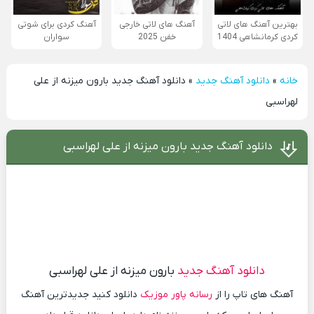
بهترین آهنگ های لاتی
آهنگ های لاتی خارجی
آهنگ کردی برای شوتی
کردی کرمانشاهی 1404
خفن 2025
سواران
خانه
»
دانلود آهنگ جدید
»
دانلود آهنگ جدید بارون میزنه از علی
لهراسبی
دانلود آهنگ جدید بارون میزنه از علی لهراسبی
دانلود آهنگ جدید
بارون میزنه از علی لهراسبی
آهنگ های تاپ را از
رسانه پاور موزیک
دانلود کنید جدیدترین آهنگ