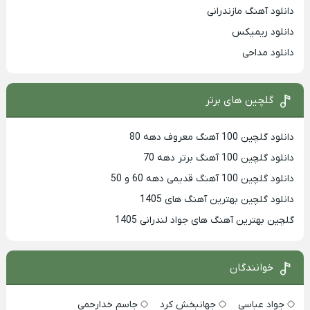
دانلود آهنگ مازندرانی
دانلود ریمیکس
دانلود مداحی
گلچین های برتر
دانلود گلچین 100 آهنگ معروف دهه 80
دانلود گلچین 100 آهنگ برتر دهه 70
دانلود گلچین 100 آهنگ قدیمی دهه 60 و 50
دانلود گلچین بهترین آهنگ های 1405
گلچین بهترین آهنگ های جواد لندرانی 1405
خوانندگان
جواد عباسی
جهانبخش کرد
جاسم خدارحمی