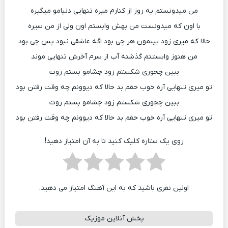
من میدونستم یه روز از کنارم میره تنهایی دنیامو میگیره
با اون که میدونست من بهش وابستم اون ولی از من سیره
حالا که میری زود بینمون هر چی بود اگه عاشقی نبود پس چی بود
من هنوز وابستتم گذشته آب از سرم آخرش تنهایی موند
ببین چجوری شکستم زود چشامو بستم روت
تو میری تنهایی آره خوب حقم بد حالا که دیوونم چه وقت رفتن بود
ببین چجوری شکستم زود چشامو بستم روت
تو میری تنهایی آره خوب حقم بد حالا که دیوونم چه وقت رفتن بود
روی یک ستاره کلیک کنید تا به آن امتیاز دهید!
اولین نفری باشید که به این آهنگ امتیاز می دهید.
پخش آنلاین موزیک