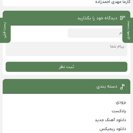
کارما مهدی احمدزاده
دیدگاه خود را بگذارید
پست بعدی
پست قبلی
ثبت نظر
دسته بندی
بزودی
پادکست
دانلود آهنگ جدید
دانلود ریمیکس