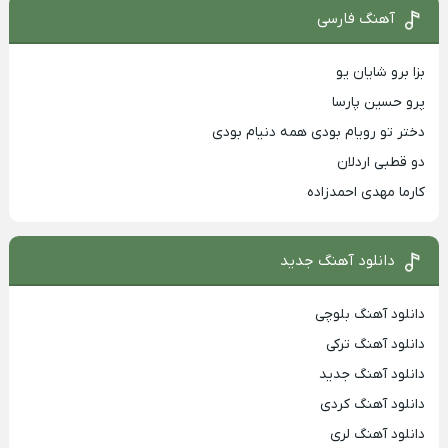
آهنگ فارسی
بزا برو شایان یو
پرو حسین پارسا
دختر تو رویام بودی همه دنیام بودی
دو قطبی اردلان
کارما مهدی احمدزاده
دانلود آهنگ جدید
دانلود آهنگ بلوچی
دانلود آهنگ ترکی
دانلود آهنگ جدید
دانلود آهنگ کردی
دانلود آهنگ لری