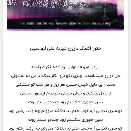
متن آهنگ بارون میزنه علی لهراسبی
بارون میزنه تنهایی نزدیکمه فکرت رفتنه
من تو رو میشناسمت چیزی نگو برو انگار دیگه با من نه نمیتونی
چشمام بی دلیل خیس میشن هر روز و هر شب تو میشکنی
این دل غمگینمو حرفی نمیزنی نمیخوام اینجوری بمونی
ببین چجوری شکستم زود چشامو بستم روت
تو میری تنهایی آره خوب حقم بد حالا که دیوونم چه وقت رفتن بود
ببین چجوری شکستم زود چشامو بستم روت
تو میری تنهایی آره خوب حقم بد حالا که دیوونم چه وقت رفتن بود