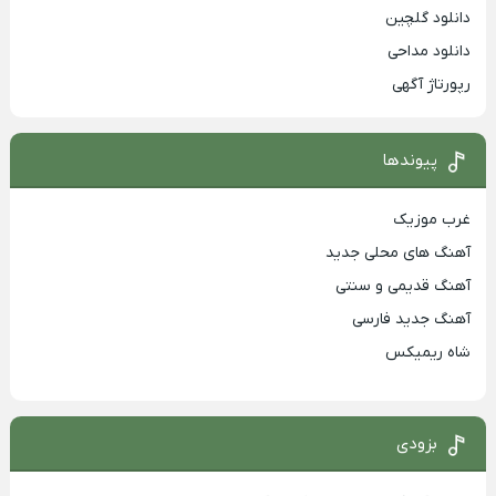
دانلود گلچین
دانلود مداحی
رپورتاژ آگهی
پیوندها
غرب موزیک
آهنگ های محلی جدید
آهنگ قدیمی و سنتی
آهنگ جدید فارسی
شاه ریمیکس
بزودی