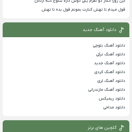
این روزا انگار دو نفرم یکی دوس داره شلوغ کنه اردلان
قول میدم تا تهش کنارت بمونم قول بده تا تهش
دانلود آهنگ جدید
دانلود آهنگ بلوچی
دانلود آهنگ ترکی
دانلود آهنگ جدید
دانلود آهنگ کردی
دانلود آهنگ لری
دانلود آهنگ مازندرانی
دانلود ریمیکس
دانلود مداحی
گلچین های برتر