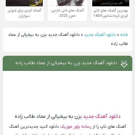
بهترین آهنگ های لاتی
آهنگ های لاتی خارجی
آهنگ کردی برای شوتی
کردی کرمانشاهی 1404
خفن 2025
سواران
خانه
»
دانلود آهنگ جدید
»
دانلود آهنگ جدید بزن به بیخیالی از عماد
طالب زاده
دانلود آهنگ جدید بزن به بیخیالی از عماد طالب زاده
دانلود آهنگ جدید
بزن به بیخیالی از عماد طالب زاده
آهنگ های تاپ را از
رسانه پاور موزیک
دانلود کنید جدیدترین آهنگ