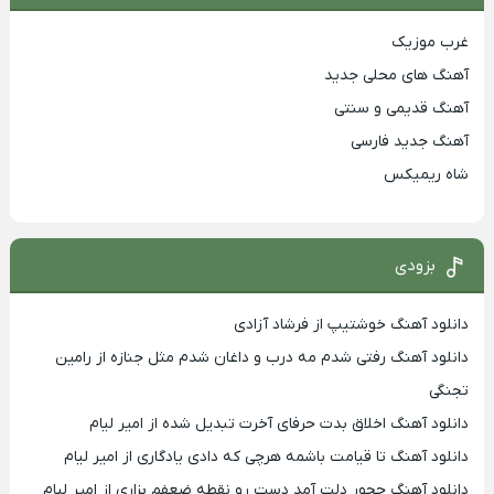
غرب موزیک
آهنگ های محلی جدید
آهنگ قدیمی و سنتی
آهنگ جدید فارسی
شاه ریمیکس
بزودی
دانلود آهنگ خوشتیپ از فرشاد آزادی
دانلود آهنگ رفتی شدم مه درب و داغان شدم مثل جنازه از رامین
تجنگی
دانلود آهنگ اخلاق بدت حرفای آخرت تبدیل شده از امیر لیام
دانلود آهنگ تا قیامت باشمه هرچی که دادی یادگاری از امیر لیام
دانلود آهنگ چجور دلت آمد دست رو نقطه ضعفم بزاری از امیر لیام