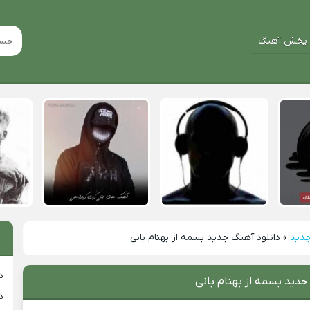
پخش آهنگ
جدید
»
دانلود آهنگ جدید بسمه از بهنام بانی
د
جدید بسمه از بهنام بانی
د