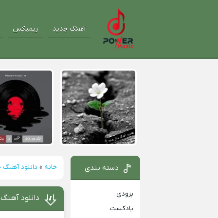
آهنگ جدید
ریمیکس
خانه
»
دانلود آهنگ 
دسته بندی
بزودی
دانلود آهنگ 
پادکست