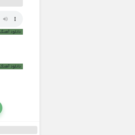
دانلود آهنگ ب
دانلود آهنگ 