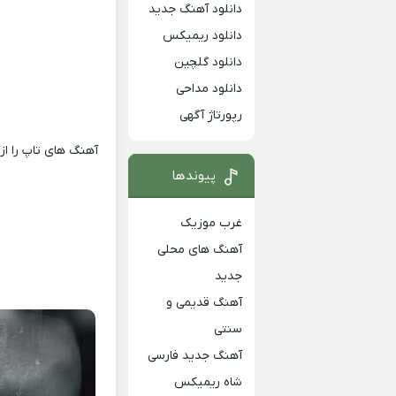
دانلود آهنگ جدید
دانلود ریمیکس
دانلود گلچین
دانلود مداحی
رپورتاژ آگهی
آهنگ های تاپ را از
پیوندها
غرب موزیک
آهنگ های محلی
جدید
آهنگ قدیمی و
سنتی
آهنگ جدید فارسی
شاه ریمیکس