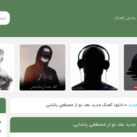
پخش آهنگ
جدید
»
دانلود آهنگ جدید بعد تو از مصطفی پاشایی
د
 جدید بعد تو از مصطفی پاشایی
د