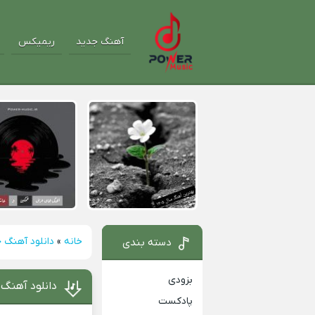
آهنگ جدید
ریمیکس
خانه
»
دانلود آهنگ 
دسته بندی
بزودی
دانلود آهنگ
پادکست