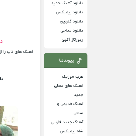
دانلود آهنگ جدید
دانلود ریمیکس
دانلود گلچین
دانلود مداحی
رپورتاژ آگهی
دا
آهنگ های تاپ را از
پیوندها
غرب موزیک
دا
آهنگ های محلی
جدید
آهنگ قدیمی و
سنتی
آهنگ جدید فارسی
شاه ریمیکس