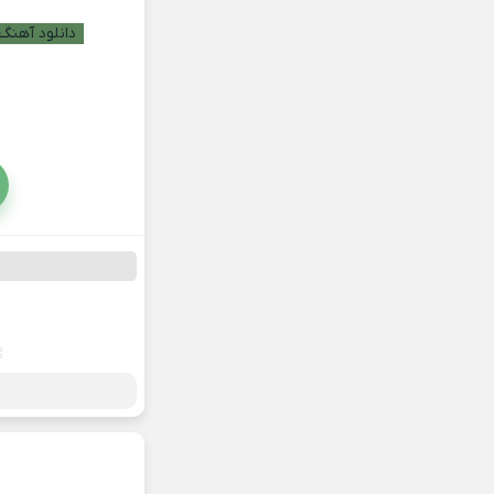
دانلود آهنگ 