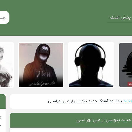
پخش آهنگ
جدید
»
دانلود آهنگ جدید بنویس از علی لهراسبی
د
جدید بنویس از علی لهراسبی
د