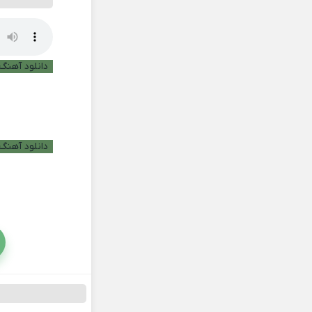
دانلود آهنگ ب
دانلود آهنگ 