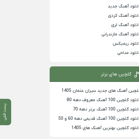
انلود آهنگ جدید
انلود آهنگ کردی
انلود آهنگ لری
انلود آهنگ مازندرانی
انلود ریمیکس
انلود مداحی
گلچین های برتر
لچین آهنگ های جدید سیران عثمان 1405
لود گلچین 100 آهنگ معروف دهه 80
پست قبلی
لود گلچین 100 آهنگ برتر دهه 70
لود گلچین 100 آهنگ قدیمی دهه 60 و 50
انلود گلچین بهترین آهنگ های 1405