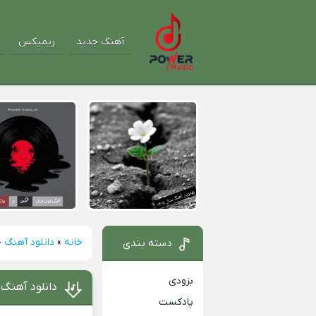
آهنگ جدید
ریمیکس
خانه
»
دانلود آهنگ 
دسته بندی
بزودی
دانلود آهنگ 
پادکست