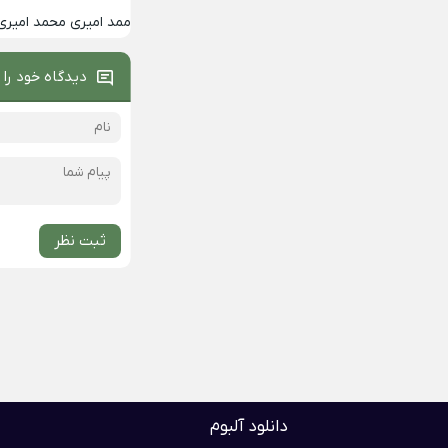
ممد امیری محمد امیری
دیدگاه خود را 
ثبت نظر
دانلود آلبوم