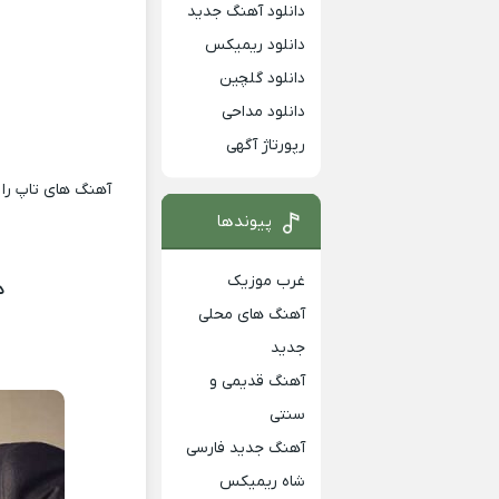
دانلود آهنگ جدید
دانلود ریمیکس
دانلود گلچین
دانلود مداحی
رپورتاژ آگهی
آهنگ های تاپ را 
پیوندها
غرب موزیک
د
آهنگ های محلی
جدید
آهنگ قدیمی و
سنتی
آهنگ جدید فارسی
شاه ریمیکس