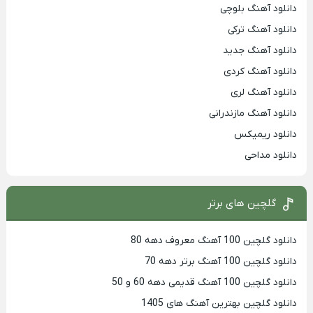
دانلود آهنگ بلوچی
دانلود آهنگ ترکی
دانلود آهنگ جدید
دانلود آهنگ کردی
دانلود آهنگ لری
دانلود آهنگ مازندرانی
دانلود ریمیکس
دانلود مداحی
گلچین های برتر
دانلود گلچین 100 آهنگ معروف دهه 80
دانلود گلچین 100 آهنگ برتر دهه 70
دانلود گلچین 100 آهنگ قدیمی دهه 60 و 50
دانلود گلچین بهترین آهنگ های 1405