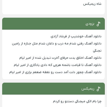
شاه ریمیکس
بزودی
دانلود آهنگ خوشتیپ از فرشاد آزادی
دانلود آهنگ رفتی شدم مه درب و داغان شدم مثل جنازه از رامین
تجنگی
دانلود آهنگ اخلاق بدت حرفای آخرت تبدیل شده از امیر لیام
دانلود آهنگ تا قیامت باشمه هرچی که دادی یادگاری از امیر لیام
دانلود آهنگ چجور دلت آمد دست رو نقطه ضعفم بزاری از امیر لیام
ریمیکس
چرا بام الکی میجنگی دستتو رو کردم