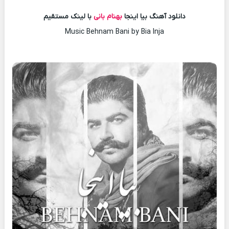
دانلود آهنگ بیا اینجا
بهنام بانی
با لینک مستقیم
Music Behnam Bani by Bia Inja