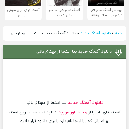
بهترین آهنگ های لاتی
آهنگ های لاتی خارجی
آهنگ کردی برای شوتی
کردی کرمانشاهی 1404
خفن 2025
سواران
خانه
»
دانلود آهنگ جدید
»
دانلود آهنگ جدید بیا اینجا از بهنام بانی
دانلود آهنگ جدید بیا اینجا از بهنام بانی
دانلود آهنگ جدید
بیا اینجا از بهنام بانی
آهنگ های تاپ را از
رسانه پاور موزیک
دانلود کنید جدیدترین آهنگ
بهنام بانی که بیا اینجا نام دارد را برای دانلود قرار دادیم