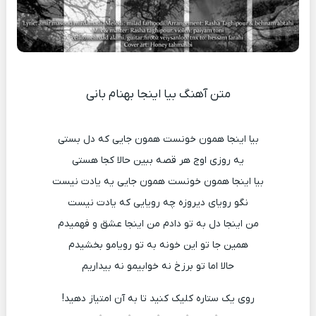
متن آهنگ بیا اینجا بهنام بانی
بیا اینجا همون خونست همون جایی که دل بستی
یه روزی اوج هر قصه ببین حالا کجا هستی
بیا اینجا همون خونست همون جایی یه یادت نیست
نگو رویای دیروزه چه رویایی که یادت نیست
من اینجا دل به تو دادم من اینجا عشق و فهمیدم
همین جا تو این خونه به تو رویامو بخشیدم
حالا اما تو برزخ نه خوابیمو نه بیداریم
روی یک ستاره کلیک کنید تا به آن امتیاز دهید!