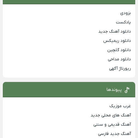
بزودی
پادکست
دانلود آهنگ جدید
دانلود ریمیکس
دانلود گلچین
دانلود مداحی
رپورتاژ آگهی
پیوندها
غرب موزیک
آهنگ های محلی جدید
آهنگ قدیمی و سنتی
آهنگ جدید فارسی