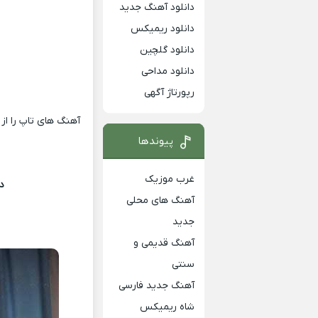
دانلود آهنگ جدید
دانلود ریمیکس
دانلود گلچین
دانلود مداحی
رپورتاژ آگهی
آهنگ های تاپ را از
پیوندها
غرب موزیک
دا
آهنگ های محلی
جدید
آهنگ قدیمی و
سنتی
آهنگ جدید فارسی
شاه ریمیکس