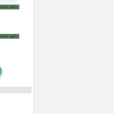
دانلود آهنگ ب
دانلود آهنگ 