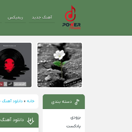
آهنگ جدید
ریمیکس
خانه
»
دانلود آهنگ 
دسته بندی
بزودی
دانلود آهنگ 
پادکست