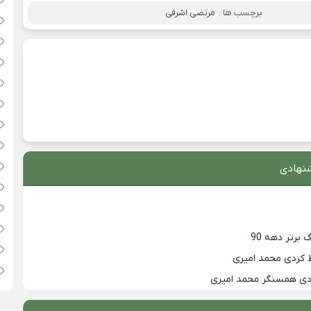
برچسب ها :
مرتضی اشرفی
نهادی
 کردی محمد امیری
زدی همسنگر محمد امیری