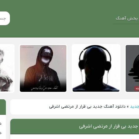
پخش آهنگ
جدید
»
دانلود آهنگ جدید بی قرار از مرتضی اشرفی
د
جدید بی قرار از مرتضی اشرفی
د