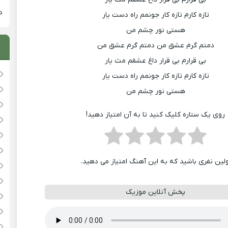
دان
تازه کارم تازه کار جونمم راه دست یار
هستی نور چشم من
دمتم گرم عشق من دمتم گرم عشق من
بی قرارم بی قرار داغ عشقم مث یار
تازه کارم تازه کار جونمم راه دست یار
هستی نور چشم من
روی یک ستاره کلیک کنید تا به آن امتیاز دهید!
ولین نفری باشید که به این آهنگ امتیاز می دهید.
پخش آنلاین موزیک