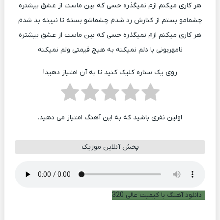
هر کاری میکنم ازم نمیگذره حسی که بین ماست از عشق بیشتره
چشمامو بستم از کنارش رد شدم چشماشو بسته تا نبینه بد شدم
هر کاری میکنم ازم نمیگذره حسی که بین ماست از عشق بیشتره
نامهربونی با دلم نمیکنه به هیچ قیمتی ولم نمیکنه
روی یک ستاره کلیک کنید تا به آن امتیاز دهید!
اولین نفری باشید که به این آهنگ امتیاز می دهید.
پخش آنلاین موزیک
دانلود آهنگ با کیفیت عالی 320