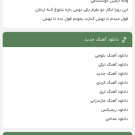
واله آرمین کوشکباغی
این روزا انگار دو نفرم یکی دوس داره شلوغ کنه اردلان
قول میدم تا تهش کنارت بمونم قول بده تا تهش
دانلود آهنگ جدید
دانلود آهنگ بلوچی
دانلود آهنگ ترکی
دانلود آهنگ جدید
دانلود آهنگ کردی
دانلود آهنگ لری
دانلود آهنگ مازندرانی
دانلود ریمیکس
دانلود مداحی