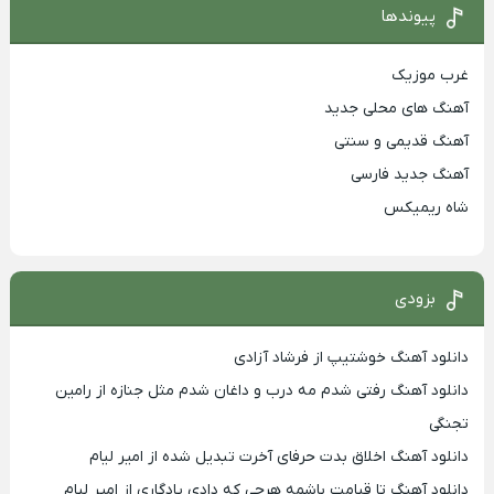
پیوندها
غرب موزیک
آهنگ های محلی جدید
آهنگ قدیمی و سنتی
آهنگ جدید فارسی
شاه ریمیکس
بزودی
دانلود آهنگ خوشتیپ از فرشاد آزادی
دانلود آهنگ رفتی شدم مه درب و داغان شدم مثل جنازه از رامین
تجنگی
دانلود آهنگ اخلاق بدت حرفای آخرت تبدیل شده از امیر لیام
دانلود آهنگ تا قیامت باشمه هرچی که دادی یادگاری از امیر لیام