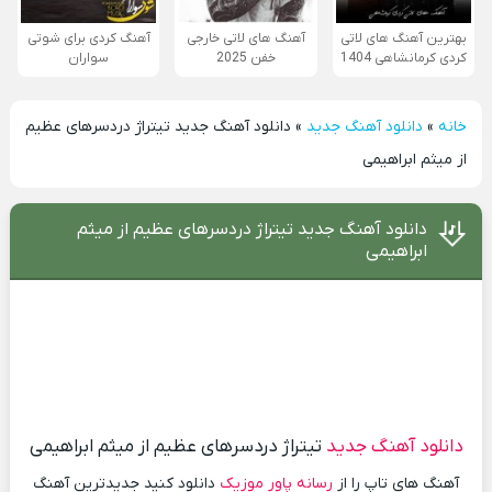
بهترین آهنگ های لاتی
آهنگ های لاتی خارجی
آهنگ کردی برای شوتی
کردی کرمانشاهی 1404
خفن 2025
سواران
خانه
»
دانلود آهنگ جدید
»
دانلود آهنگ جدید تیتراژ دردسرهای عظیم
از میثم ابراهیمی
دانلود آهنگ جدید تیتراژ دردسرهای عظیم از میثم
ابراهیمی
دانلود آهنگ جدید
تیتراژ دردسرهای عظیم از میثم ابراهیمی
آهنگ های تاپ را از
رسانه پاور موزیک
دانلود کنید جدیدترین آهنگ