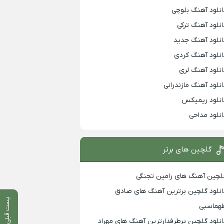
انلود آهنگ بلوچی
انلود آهنگ ترکی
انلود آهنگ جدید
انلود آهنگ کردی
انلود آهنگ لری
انلود آهنگ مازندرانی
انلود ریمیکس
انلود مداحی
گلچین های برتر
لچین آهنگ های رامین تجنگی
انلود گلچین برترین آهنگ های صادق
پست قبلی
هماسبی
انلود گلچین پرطرفدارترین آهنگ های مهراد