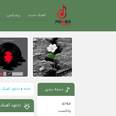
آهنگ جدید
ریمیکس
خانه
»
دانلود آهنگ 
دسته بندی
بزودی
دانلود آهنگ 
پادکست