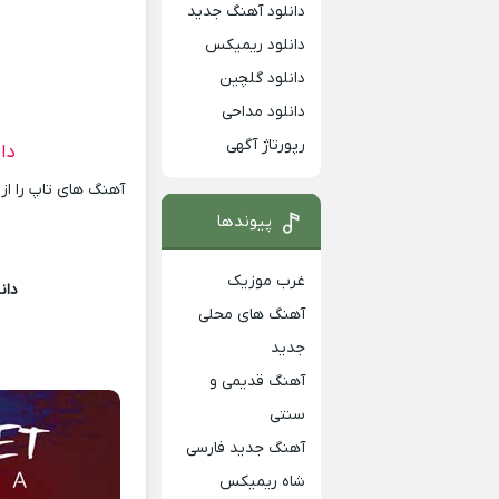
دانلود آهنگ جدید
دانلود ریمیکس
دانلود گلچین
دانلود مداحی
رپورتاژ آگهی
دا
آهنگ های تاپ را از
پیوندها
غرب موزیک
دان
آهنگ های محلی
جدید
آهنگ قدیمی و
سنتی
آهنگ جدید فارسی
شاه ریمیکس