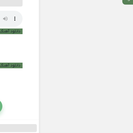
دانلود آهنگ ب
دانلود آهنگ 