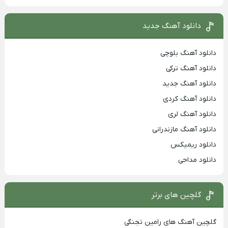
دانلود آهنگ جدید
دانلود آهنگ بلوچی
دانلود آهنگ ترکی
دانلود آهنگ جدید
دانلود آهنگ کردی
دانلود آهنگ لری
دانلود آهنگ مازندرانی
دانلود ریمیکس
دانلود مداحی
گلچین های برتر
گلچین آهنگ های رامین تجنگی