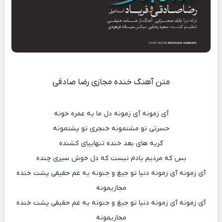
متن آهنگ خنده مجازی رضا صادقی
آی زمونه آی زمونه دل ما یه عمره خونه
حسرتی تو مشتمونه خنجری تو پشتمونه
گریه های بعد خنده تنهاییای کشنده
بس که مردیم یادم نیست که دل خوش سیری چنده
آی زمونه آی زمونه دنیا تو جیغ و جنونه یه غم حقیقی پشت خنده
مجازیمونه
آی زمونه آی زمونه دنیا تو جیغ و جنونه یه غم حقیقی پشت خنده
مجازیمونه