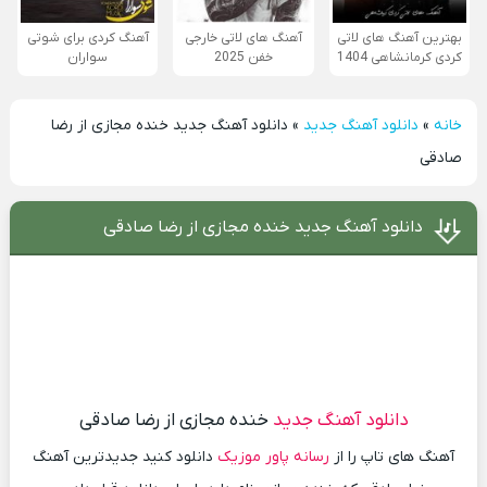
بهترین آهنگ های لاتی
آهنگ های لاتی خارجی
آهنگ کردی برای شوتی
کردی کرمانشاهی 1404
خفن 2025
سواران
خانه
»
دانلود آهنگ جدید
»
دانلود آهنگ جدید خنده مجازی از رضا
صادقی
دانلود آهنگ جدید خنده مجازی از رضا صادقی
دانلود آهنگ جدید
خنده مجازی از رضا صادقی
آهنگ های تاپ را از
رسانه پاور موزیک
دانلود کنید جدیدترین آهنگ