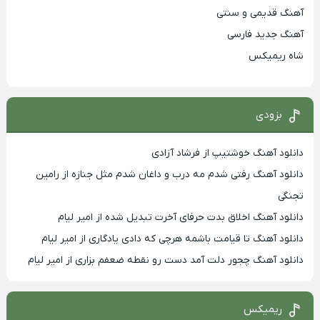
آهنگ قدیمی و سنتی
آهنگ جدید فارسی
شاه ریمیکس
بزودی
دانلود آهنگ خوشتیپ از فرشاد آزادی
دانلود آهنگ رفتی شدم مه درب و داغان شدم مثل جنازه از رامین
تجنگی
دانلود آهنگ اخلاق بدت حرفای آخرت تبدیل شده از امیر لیام
دانلود آهنگ تا قیامت باشمه هرچی که دادی یادگاری از امیر لیام
دانلود آهنگ چجور دلت آمد دست رو نقطه ضعفم بزاری از امیر لیام
ریمیکس