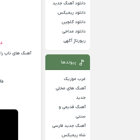
دانلود آهنگ جدید
دانلود ریمیکس
دانلود گلچین
دانلود مداحی
رپورتاژ آگهی
د
آهنگ های تاپ را 
پیوندها
غرب موزیک
دا
آهنگ های محلی
جدید
آهنگ قدیمی و
سنتی
آهنگ جدید فارسی
شاه ریمیکس