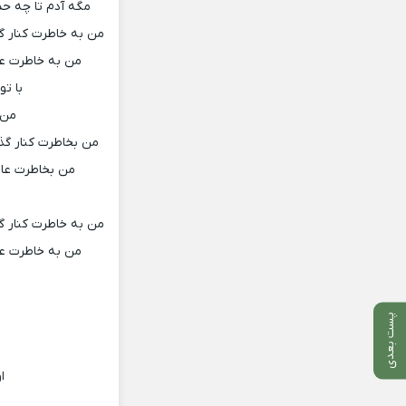
مگه آدم تا چه حد
من به خاطرت کنار گ
من به خاطرت عا
با ت
من 
من بخاطرت کنار گذ
من بخاطرت عاق
م
من به خاطرت کنار گ
من به خاطرت عا
پست بعدی
ا