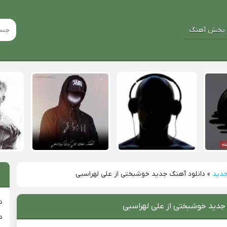
پخش آهنگ
جدید
»
دانلود آهنگ جدید خوشبختی از علی لهراسبی
د
 جدید خوشبختی از علی لهراسبی
د