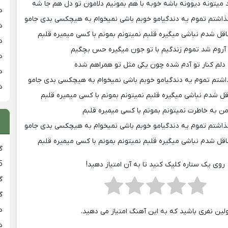
 میتونه دیوونه باشه خوبه با هم بمونیم دلامون تو دل هم جا شه
د
ذاشتم تموم یه دندگیامو خوبم باشی نمیخوام به هیچکسی بدی جامو
د
قل شدم نباشی میگیره قلبم نمیتونم بمونم با کسی میمیره قلبم
د
و آروم شد تموم زندگیم با تو جون میگیره حس بچگیم
د
دلم کنار تو آدم شده چون یکی مثل تو همراهم شده
د
اشتم تموم یه دندگیامو خوبم باشی نمیخوام به هیچکسی بدی جامو
د
ل شدم نباشی میگیره قلبم نمیتونم بمونم با کسی میمیره قلبم
ن به خاطرت نمیتونم بمونم با کسی میمیره قلبم
ذاشتم تموم یه دندگیامو خوبم باشی نمیخوام به هیچکسی بدی جامو
قل شدم نباشی میگیره قلبم نمیتونم بمونم با کسی میمیره قلبم
گ
5
روی یک ستاره کلیک کنید تا به آن امتیاز دهید!
گ
گ
د
ولین نفری باشید که به این آهنگ امتیاز می دهید.
د