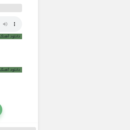
دانلود آهنگ ب
دانلود آهنگ 