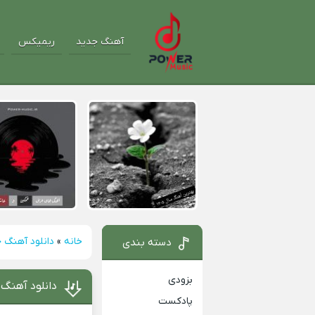
آهنگ جدید
ریمیکس
خانه
»
دانلود آهنگ 
دسته بندی
بزودی
دانلود آهنگ
پادکست