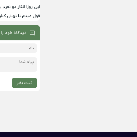
این روزا انگار دو نفرم
قول میدم تا تهش کنار
دیدگاه خود را 
ثبت نظر