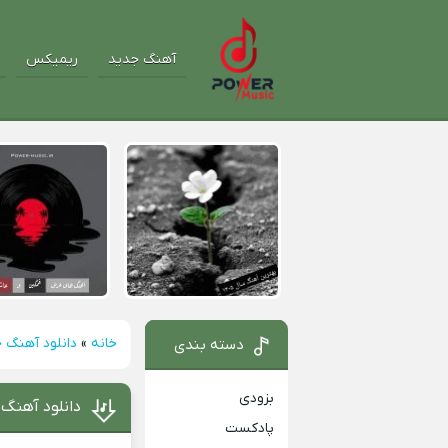
آهنگ جدید
ریمیکس
خانه
»
دانلود آهنگ 
دسته بندی
بزودی
دانلود آهنگ 
پادکست