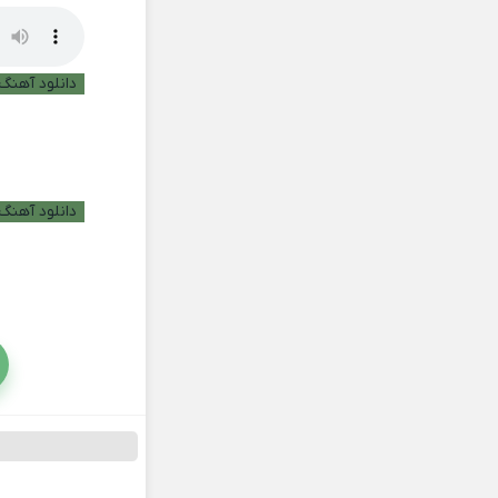
دانلود آهنگ ب
دانلود آهنگ 