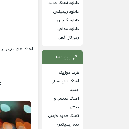
دانلود آهنگ جدید
دانلود ریمیکس
دانلود گلچین
دانلود مداحی
رپورتاژ آگهی
آهنگ های ناپ را از
ر
پیوندها
غرب موزیک
آهنگ های محلی
~
جدید
آهنگ قدیمی و
سنتی
آهنگ جدید فارسی
شاه ریمیکس