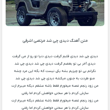
متن آهنگ دیدی چی شد مرتضی اشرفی
دیدی چی شد دیدی قلبم گرفت دیدی دنیا تو رو از من گرفت
دیدی آخر بی تو بغضم گرفت دیدی چی شد دیدی چی شد
نگرانم بی تو چیزیم بشه یکی نیست که بگه این مرد چشه
منو طردت به جنون میکشه دیدی چی شد دیدی چی شد
من زود رنجم غصه میخورم فقط باشه عشقم دیگه میبرم ازت
سازش کردم با هر سختی خواهش کردم اما رفتی
من زود رنجم غصه میخورم فقط باشه عشقم دیگه میبرم ازت
سازش کردم با هر سختی خواهش کردم اما رفتی