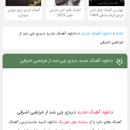
بهترین آهنگ های لاتی
آهنگ های لاتی خارجی
آهنگ کردی برای شوتی
کردی کرمانشاهی 1404
خفن 2025
سواران
خانه
»
دانلود آهنگ جدید
»
دانلود آهنگ جدید دیدی چی شد از
مرتضی اشرفی
دانلود آهنگ جدید دیدی چی شد از مرتضی اشرفی
دانلود آهنگ جدید
دیدی چی شد از مرتضی اشرفی
آهنگ های تاپ را از
رسانه پاور موزیک
دانلود کنید جدیدترین آهنگ