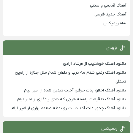
آهنگ قدیمی و سنتی
آهنگ جدید فارسی
شاه ریمیکس
بزودی
دانلود آهنگ خوشتیپ از فرشاد آزادی
دانلود آهنگ رفتی شدم مه درب و داغان شدم مثل جنازه از رامین
تجنگی
دانلود آهنگ اخلاق بدت حرفای آخرت تبدیل شده از امیر لیام
دانلود آهنگ تا قیامت باشمه هرچی که دادی یادگاری از امیر لیام
دانلود آهنگ چجور دلت آمد دست رو نقطه ضعفم بزاری از امیر لیام
ریمیکس