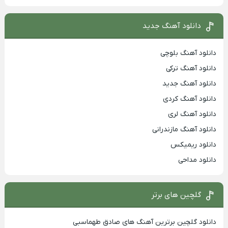
دانلود آهنگ جدید
دانلود آهنگ بلوچی
دانلود آهنگ ترکی
دانلود آهنگ جدید
دانلود آهنگ کردی
دانلود آهنگ لری
دانلود آهنگ مازندرانی
دانلود ریمیکس
دانلود مداحی
گلچین های برتر
دانلود گلچین برترین آهنگ های صادق طهماسبی