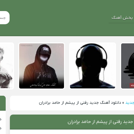
پخش آهنگ
جدید
»
دانلود آهنگ جدید رفتی از پیشم از حامد برادران
د
جدید رفتی از پیشم از حامد برادران
د