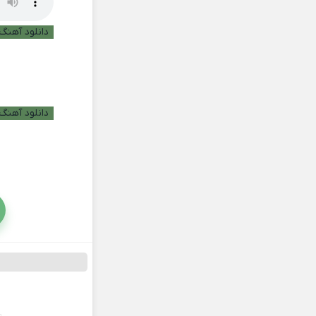
دانلود آهنگ ب
دانلود آهنگ 