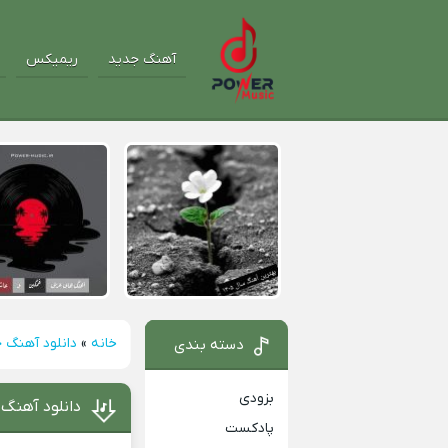
آهنگ جدید
ریمیکس
خانه
»
دانلود آهنگ 
دسته بندی
بزودی
دانلود آهنگ 
پادکست