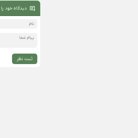
دیدگاه خود را 
ثبت نظر