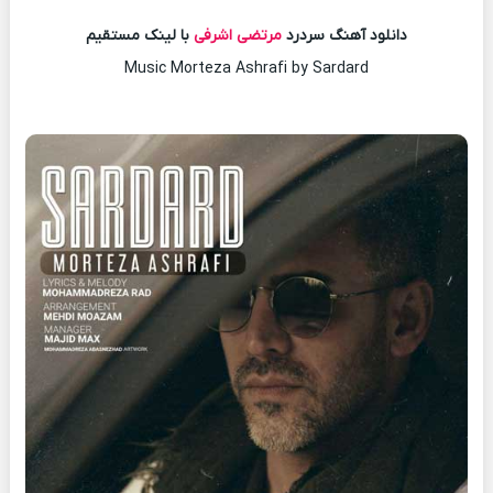
دانلود آهنگ سردرد
مرتضی اشرفی
با لینک مستقیم
Music Morteza Ashrafi by Sardard