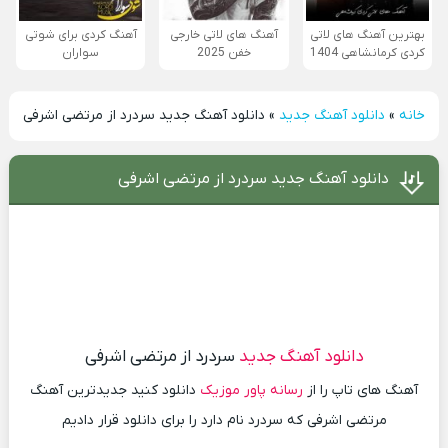
بهترین آهنگ های لاتی
آهنگ های لاتی خارجی
آهنگ کردی برای شوتی
کردی کرمانشاهی 1404
خفن 2025
سواران
خانه
»
دانلود آهنگ جدید
»
دانلود آهنگ جدید سردرد از مرتضی اشرفی
دانلود آهنگ جدید سردرد از مرتضی اشرفی
دانلود آهنگ جدید
سردرد از مرتضی اشرفی
آهنگ های تاپ را از
رسانه پاور موزیک
دانلود کنید جدیدترین آهنگ
مرتضی اشرفی که سردرد نام دارد را برای دانلود قرار دادیم