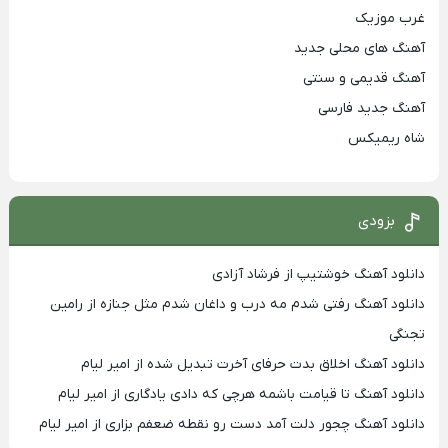
غرب موزیک
آهنگ های محلی جدید
آهنگ قدیمی و سنتی
آهنگ جدید فارسی
شاه ریمیکس
بزودی
دانلود آهنگ خوشتیپ از فرشاد آزادی
دانلود آهنگ رفتی شدم مه درب و داغان شدم مثل جنازه از رامین
تجنگی
دانلود آهنگ اخلاق بدت حرفای آخرت تبدیل شده از امیر لیام
دانلود آهنگ تا قیامت باشمه هرچی که دادی یادگاری از امیر لیام
دانلود آهنگ چجور دلت آمد دست رو نقطه ضعفم بزاری از امیر لیام