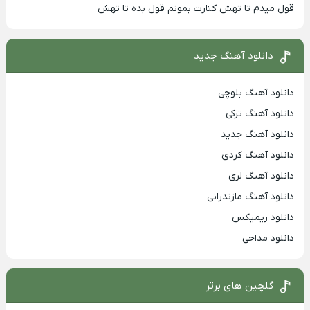
قول میدم تا تهش کنارت بمونم قول بده تا تهش
دانلود آهنگ جدید
دانلود آهنگ بلوچی
دانلود آهنگ ترکی
دانلود آهنگ جدید
دانلود آهنگ کردی
دانلود آهنگ لری
دانلود آهنگ مازندرانی
دانلود ریمیکس
دانلود مداحی
گلچین های برتر