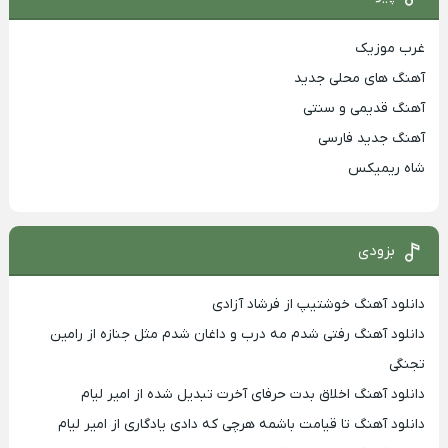
غرب موزیک
آهنگ های محلی جدید
آهنگ قدیمی و سنتی
آهنگ جدید فارسی
شاه ریمیکس
بزودی
دانلود آهنگ خوشتیپ از فرشاد آزادی
دانلود آهنگ رفتی شدم مه درب و داغان شدم مثل جنازه از رامین
تجنگی
دانلود آهنگ اخلاق بدت حرفای آخرت تبدیل شده از امیر لیام
دانلود آهنگ تا قیامت باشمه هرچی که دادی یادگاری از امیر لیام