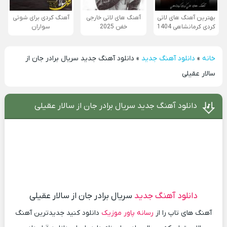
بهترین آهنگ های لاتی
آهنگ های لاتی خارجی
آهنگ کردی برای شوتی
کردی کرمانشاهی 1404
خفن 2025
سواران
خانه
»
دانلود آهنگ جدید
»
دانلود آهنگ جدید سریال برادر جان از
سالار عقیلی
دانلود آهنگ جدید سریال برادر جان از سالار عقیلی
دانلود آهنگ جدید
سریال برادر جان از سالار عقیلی
آهنگ های تاپ را از
رسانه پاور موزیک
دانلود کنید جدیدترین آهنگ