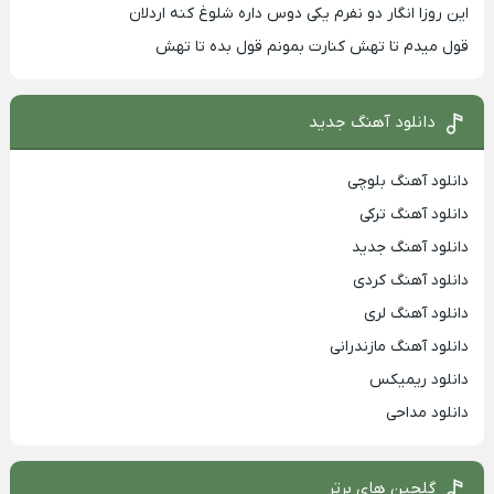
این روزا انگار دو نفرم یکی دوس داره شلوغ کنه اردلان
قول میدم تا تهش کنارت بمونم قول بده تا تهش
دانلود آهنگ جدید
دانلود آهنگ بلوچی
دانلود آهنگ ترکی
دانلود آهنگ جدید
دانلود آهنگ کردی
دانلود آهنگ لری
دانلود آهنگ مازندرانی
دانلود ریمیکس
دانلود مداحی
گلچین های برتر