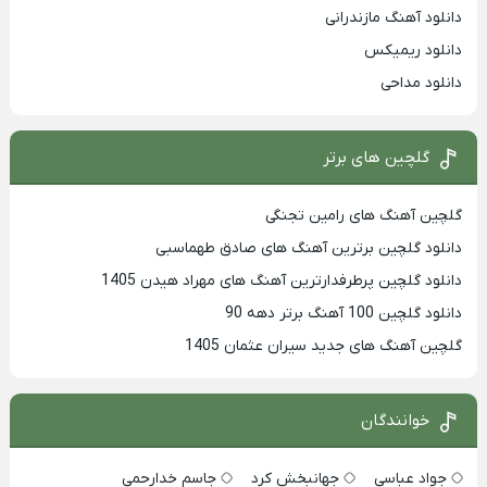
دانلود آهنگ مازندرانی
دانلود ریمیکس
دانلود مداحی
گلچین های برتر
گلچین آهنگ های رامین تجنگی
دانلود گلچین برترین آهنگ های صادق طهماسبی
دانلود گلچین پرطرفدارترین آهنگ های مهراد هیدن 1405
دانلود گلچین 100 آهنگ برتر دهه 90
گلچین آهنگ های جدید سیران عثمان 1405
خوانندگان
جواد عباسی
جهانبخش کرد
جاسم خدارحمی