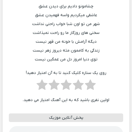
چشامونو دادیم برای دیدن عشق
عاشقی میکردیم واسه فهمیدن عشق
شهر من تو اون شبا خواب راحتی نداشت
سختی های روزگار ما رو راحت نمیذاشت
دیگه آرامش با خونه من قهر نیست
زندگی به کاممون مثه دیروز زهر نیست
توی دنیا امروز دل من غمگین نیست
روی یک ستاره کلیک کنید تا به آن امتیاز دهید!
اولین نفری باشید که به این آهنگ امتیاز می دهید.
پخش آنلاین موزیک