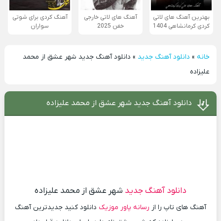
بهترین آهنگ های لاتی
آهنگ های لاتی خارجی
آهنگ کردی برای شوتی
کردی کرمانشاهی 1404
خفن 2025
سواران
خانه
»
دانلود آهنگ جدید
»
دانلود آهنگ جدید شهر عشق از محمد
علیزاده
دانلود آهنگ جدید شهر عشق از محمد علیزاده
دانلود آهنگ جدید
شهر عشق از محمد علیزاده
آهنگ های تاپ را از
رسانه پاور موزیک
دانلود کنید جدیدترین آهنگ