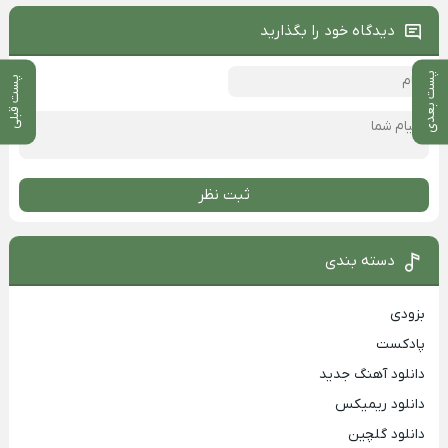
دیدگاه خود را بگذارید
پست بعدی
پست قبلی
ثبت نظر
دسته بندی
بزودی
پادکست
دانلود آهنگ جدید
دانلود ریمیکس
دانلود گلچین