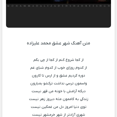
متن آهنگ شهر عشق محمد علیزاده
از کجا شروع کنم از کجا از چی بگم
از کدوم روزای خوب از کدوم شبای غم
دوره کردیم عشق و از ارس تا کارون
واسمون ترسی نداشت ترکشو بمبارون
دیگه آرامش با خونه من قهر نیست
زندگی به کاممون مثه دیروز زهر نیست
توی دنیا امروز دل من غمگین نیست
شهری آزادتر از شهر خرمشهر نیست