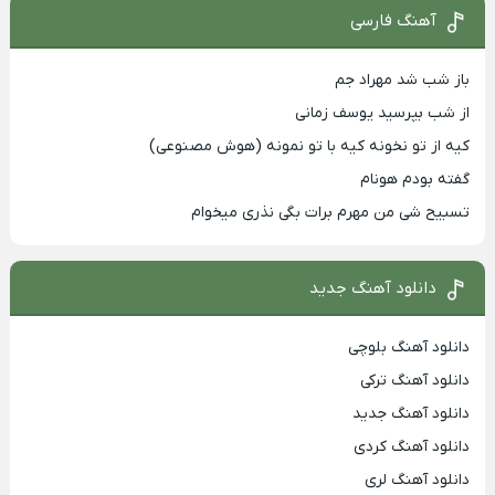
آهنگ فارسی
باز شب شد مهراد جم
از شب بپرسید یوسف زمانی
کیه از تو نخونه کیه با تو نمونه (هوش مصنوعی)
گفته بودم هونام
تسبیح شی من مهرم برات بگی نذری میخوام
دانلود آهنگ جدید
دانلود آهنگ بلوچی
دانلود آهنگ ترکی
دانلود آهنگ جدید
دانلود آهنگ کردی
دانلود آهنگ لری