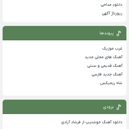
دانلود مداحی
رپورتاژ آگهی
پیوندها
غرب موزیک
آهنگ های محلی جدید
آهنگ قدیمی و سنتی
آهنگ جدید فارسی
شاه ریمیکس
بزودی
دانلود آهنگ خوشتیپ از فرشاد آزادی