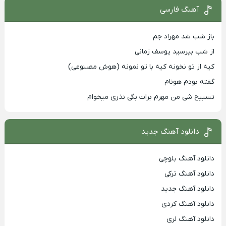
آهنگ فارسی
باز شب شد مهراد جم
از شب بپرسید یوسف زمانی
کیه از تو نخونه کیه با تو نمونه (هوش مصنوعی)
گفته بودم هونام
تسبیح شی من مهرم برات بگی نذری میخوام
دانلود آهنگ جدید
دانلود آهنگ بلوچی
دانلود آهنگ ترکی
دانلود آهنگ جدید
دانلود آهنگ کردی
دانلود آهنگ لری