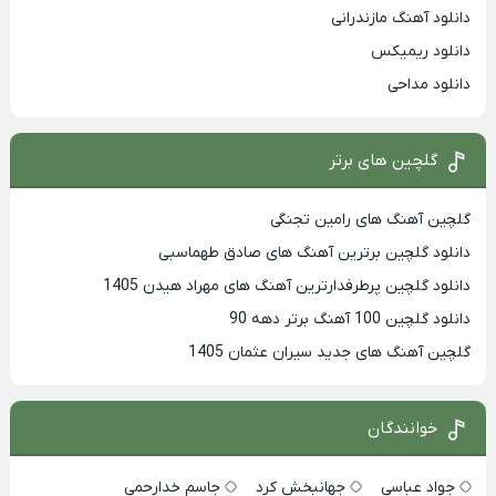
دانلود آهنگ مازندرانی
دانلود ریمیکس
دانلود مداحی
گلچین های برتر
گلچین آهنگ های رامین تجنگی
دانلود گلچین برترین آهنگ های صادق طهماسبی
دانلود گلچین پرطرفدارترین آهنگ های مهراد هیدن 1405
دانلود گلچین 100 آهنگ برتر دهه 90
گلچین آهنگ های جدید سیران عثمان 1405
خوانندگان
جواد عباسی
جهانبخش کرد
جاسم خدارحمی