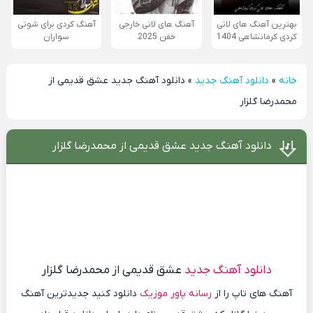
بهترین آهنگ های لاتی
آهنگ های لاتی خارجی
آهنگ کردی برای شوتی
کردی کرمانشاهی 1404
خفن 2025
سواران
خانه
»
دانلود آهنگ جدید
»
دانلود آهنگ جدید عشق قدیمی از
محمدرضا گلزار
دانلود آهنگ جدید عشق قدیمی از محمدرضا گلزار
دانلود آهنگ جدید
عشق قدیمی از محمدرضا گلزار
آهنگ های تاپ را از
رسانه پاور موزیک
دانلود کنید جدیدترین آهنگ