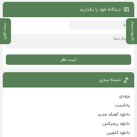
دیدگاه خود را بگذارید
پست بعدی
پست قبلی
ثبت نظر
دسته بندی
بزودی
پادکست
دانلود آهنگ جدید
دانلود ریمیکس
دانلود گلچین