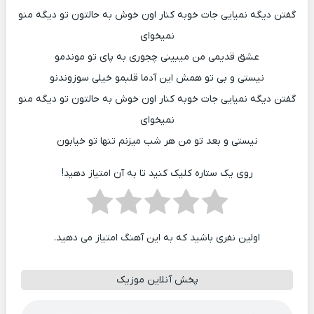
گفتن دیگه نمیایی جات خوبه کنار اون خوش به حالتون تو دیگه منو
نمیخوای
عشق قدیمی من میبینی چجوری به پای تو موندمو
نیستی و بی تو همش این آدما قلبمو خیلی سوزوندنو
گفتن دیگه نمیایی جات خوبه کنار اون خوش به حالتون تو دیگه منو
نمیخوای
نیستی و بعد تو من هر شب میزنم تنها تو خیابون
روی یک ستاره کلیک کنید تا به آن امتیاز دهید!
اولین نفری باشید که به این آهنگ امتیاز می دهید.
پخش آنلاین موزیک