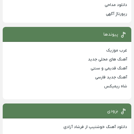
دانلود مداحی
رپورتاژ آگهی
پیوندها
غرب موزیک
آهنگ های محلی جدید
آهنگ قدیمی و سنتی
آهنگ جدید فارسی
شاه ریمیکس
بزودی
دانلود آهنگ خوشتیپ از فرشاد آزادی