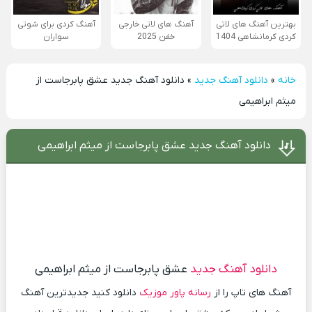
بهترین آهنگ های لاتی
آهنگ های لاتی خارجی
آهنگ کردی برای شوتی
کردی کرمانشاهی 1404
خفن 2025
سواران
خانه
»
دانلود آهنگ جدید
»
دانلود آهنگ جدید عشق پابرجاست از
میثم ابراهیمی
دانلود آهنگ جدید عشق پابرجاست از میثم ابراهیمی
دانلود آهنگ جدید
عشق پابرجاست از میثم ابراهیمی
آهنگ های تاپ را از
رسانه پاور موزیک
دانلود کنید جدیدترین آهنگ