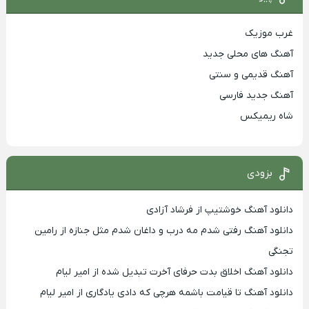
غرب موزیک
آهنگ های محلی جدید
آهنگ قدیمی و سنتی
آهنگ جدید فارسی
شاه ریمیکس
بزودی
دانلود آهنگ خوشتیپ از فرشاد آزادی
دانلود آهنگ رفتی شدم مه درب و داغان شدم مثل جنازه از رامین
تجنگی
دانلود آهنگ اخلاق بدت حرفای آخرت تبدیل شده از امیر لیام
دانلود آهنگ تا قیامت باشمه هرچی که دادی یادگاری از امیر لیام