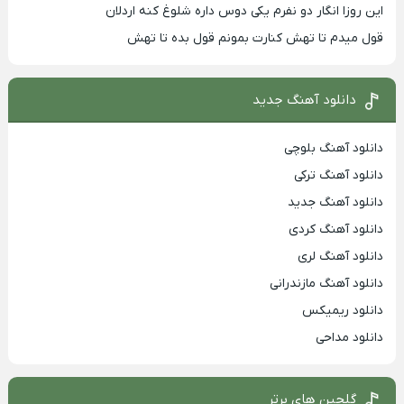
این روزا انگار دو نفرم یکی دوس داره شلوغ کنه اردلان
قول میدم تا تهش کنارت بمونم قول بده تا تهش
دانلود آهنگ جدید
دانلود آهنگ بلوچی
دانلود آهنگ ترکی
دانلود آهنگ جدید
دانلود آهنگ کردی
دانلود آهنگ لری
دانلود آهنگ مازندرانی
دانلود ریمیکس
دانلود مداحی
گلچین های برتر