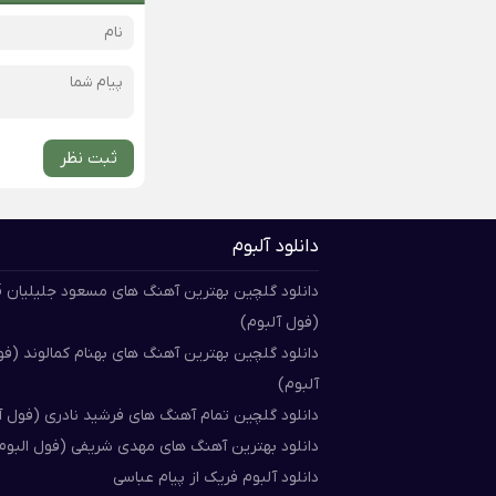
ثبت نظر
دانلود آلبوم
دان
(فول آلبوم)
دانلود گلچین بهترین آهنگ های بهنام کمالوند (ف
آلبوم)
دانلود گلچین تمام آهنگ های فرشید نادری (فول آ
دانلود بهترین آهنگ های مهدی شریفی (فول البوم
دانلود آلبوم فریک از پیام عباسی