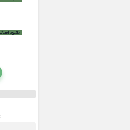
دانلود آهنگ 