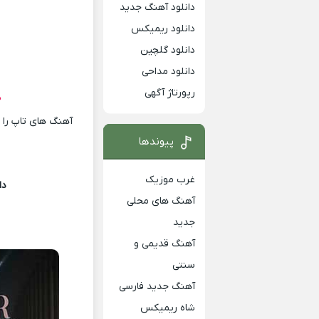
دانلود آهنگ جدید
دانلود ریمیکس
دانلود گلچین
دانلود مداحی
رپورتاژ آگهی
د
آهنگ های تاپ را ا
پیوندها
غرب موزیک
دا
آهنگ های محلی
جدید
آهنگ قدیمی و
سنتی
آهنگ جدید فارسی
شاه ریمیکس