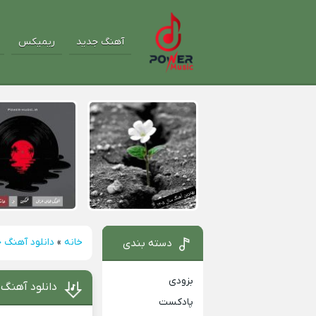
آهنگ جدید
ریمیکس
خانه
»
دانلود آهنگ 
دسته بندی
بزودی
دانلود آهنگ 
پادکست