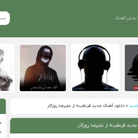
پخش آهنگ
جدید
»
دانلود آهنگ جدید قرنطینه از علیرضا روزگار
د
جدید قرنطینه از علیرضا روزگار
د