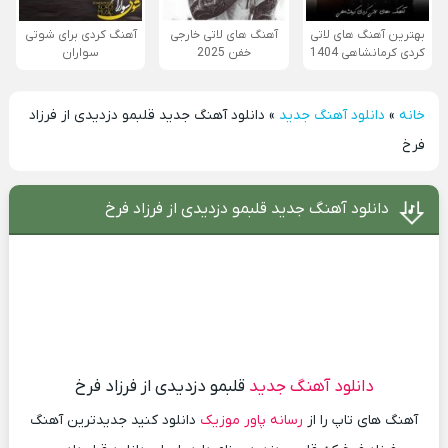
بهترین آهنگ های لاتی
آهنگ های لاتی خارجی
آهنگ کردی برای شوتی
کردی کرمانشاهی 1404
خفن 2025
سواران
خانه
»
دانلود آهنگ جدید
»
دانلود آهنگ جدید قلبمو دزدیدی از فرزاد
فرخ
دانلود آهنگ جدید قلبمو دزدیدی از فرزاد فرخ
دانلود آهنگ جدید
قلبمو دزدیدی از فرزاد فرخ
آهنگ های تاپ را از
رسانه پاور موزیک
دانلود کنید جدیدترین آهنگ