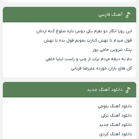
آهنگ فارسی
این روزا انگار دو نفرم یکی دوس داره شلوغ کنه اردلان
قول میدم تا تهش کنارت بمونم قول بده تا تهش
پتک شروین حاجی پور
دم به دیقه مردم برات از چپ و راست ایلیا خلفی
گل های باران خورده علیرضا قربانی
دانلود آهنگ جدید
دانلود آهنگ بلوچی
دانلود آهنگ ترکی
دانلود آهنگ جدید
دانلود آهنگ کردی