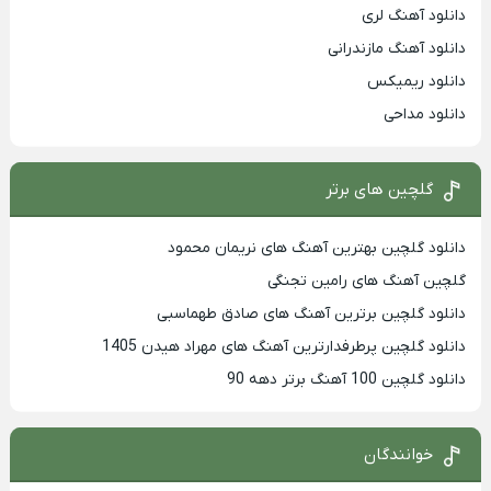
دانلود آهنگ لری
دانلود آهنگ مازندرانی
دانلود ریمیکس
دانلود مداحی
گلچین های برتر
دانلود گلچین بهترین آهنگ های نریمان محمود
گلچین آهنگ های رامین تجنگی
دانلود گلچین برترین آهنگ های صادق طهماسبی
دانلود گلچین پرطرفدارترین آهنگ های مهراد هیدن 1405
دانلود گلچین 100 آهنگ برتر دهه 90
خوانندگان