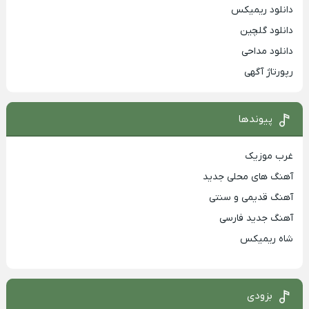
دانلود ریمیکس
دانلود گلچین
دانلود مداحی
رپورتاژ آگهی
پیوندها
غرب موزیک
آهنگ های محلی جدید
آهنگ قدیمی و سنتی
آهنگ جدید فارسی
شاه ریمیکس
بزودی