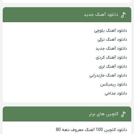
دانلود آهنگ جدید
دانلود آهنگ بلوچی
دانلود آهنگ ترکی
دانلود آهنگ جدید
دانلود آهنگ کردی
دانلود آهنگ لری
دانلود آهنگ مازندرانی
دانلود ریمیکس
دانلود مداحی
گلچین های برتر
دانلود گلچین 100 آهنگ معروف دهه 80