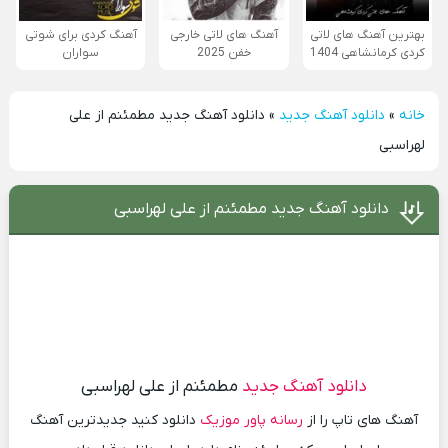
بهترین آهنگ های لاتی
آهنگ های لاتی خارجی
آهنگ کردی برای شوتی
کردی کرمانشاهی 1404
خفن 2025
سواران
خانه
»
دانلود آهنگ جدید
»
دانلود آهنگ جدید مطمئنم از علی
لهراسبی
دانلود آهنگ جدید مطمئنم از علی لهراسبی
دانلود آهنگ جدید
مطمئنم از علی لهراسبی
آهنگ های تاپ را از
رسانه پاور موزیک
دانلود کنید جدیدترین آهنگ