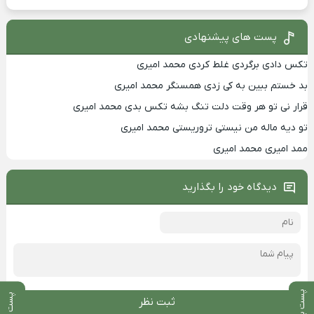
پست های پیشنهادی
تکس دادی برگردی غلط کردی محمد امیری
بد خستم ببین به کی زدی همسنگر محمد امیری
قرار نی تو هر وقت دلت تنگ بشه تکس بدی محمد امیری
تو دیه ماله من نیستی تروریستی محمد امیری
ممد امیری محمد امیری
دیدگاه خود را بگذارید
پست بعدی
پست قبلی
ثبت نظر