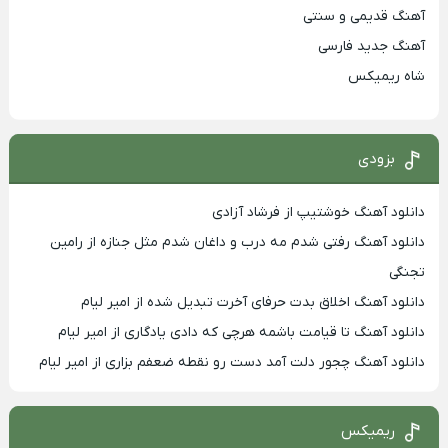
آهنگ قدیمی و سنتی
آهنگ جدید فارسی
شاه ریمیکس
بزودی
دانلود آهنگ خوشتیپ از فرشاد آزادی
دانلود آهنگ رفتی شدم مه درب و داغان شدم مثل جنازه از رامین
تجنگی
دانلود آهنگ اخلاق بدت حرفای آخرت تبدیل شده از امیر لیام
دانلود آهنگ تا قیامت باشمه هرچی که دادی یادگاری از امیر لیام
دانلود آهنگ چجور دلت آمد دست رو نقطه ضعفم بزاری از امیر لیام
ریمیکس