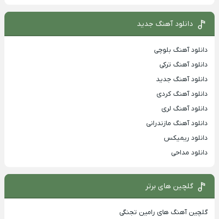
دانلود آهنگ جدید
دانلود آهنگ بلوچی
دانلود آهنگ ترکی
دانلود آهنگ جدید
دانلود آهنگ کردی
دانلود آهنگ لری
دانلود آهنگ مازندرانی
دانلود ریمیکس
دانلود مداحی
گلچین های برتر
گلچین آهنگ های رامین تجنگی