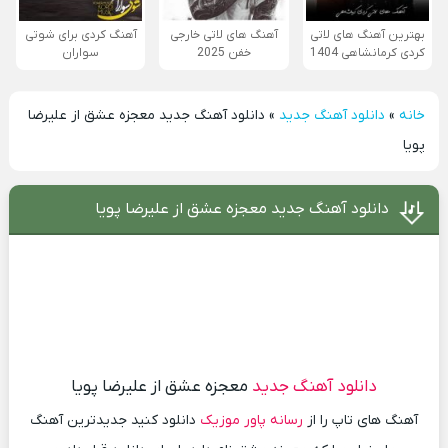
بهترین آهنگ های لاتی
آهنگ های لاتی خارجی
آهنگ کردی برای شوتی
کردی کرمانشاهی 1404
خفن 2025
سواران
خانه
»
دانلود آهنگ جدید
»
دانلود آهنگ جدید معجزه عشق از علیرضا
پویا
دانلود آهنگ جدید معجزه عشق از علیرضا پویا
دانلود آهنگ جدید
معجزه عشق از علیرضا پویا
آهنگ های تاپ را از
رسانه پاور موزیک
دانلود کنید جدیدترین آهنگ