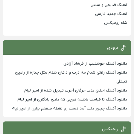
آهنگ قدیمی و سنتی
آهنگ جدید فارسی
شاه ریمیکس
بزودی
دانلود آهنگ خوشتیپ از فرشاد آزادی
دانلود آهنگ رفتی شدم مه درب و داغان شدم مثل جنازه از رامین
تجنگی
دانلود آهنگ اخلاق بدت حرفای آخرت تبدیل شده از امیر لیام
دانلود آهنگ تا قیامت باشمه هرچی که دادی یادگاری از امیر لیام
دانلود آهنگ چجور دلت آمد دست رو نقطه ضعفم بزاری از امیر لیام
ریمیکس