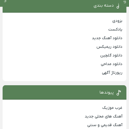
دسته بندی
بزودی
پادکست
دانلود آهنگ جدید
دانلود ریمیکس
دانلود گلچین
دانلود مداحی
رپورتاژ آگهی
پیوندها
غرب موزیک
آهنگ های محلی جدید
آهنگ قدیمی و سنتی