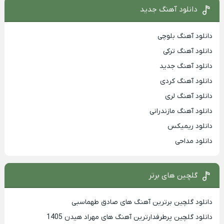
دانلود آهنگ جدید
دانلود آهنگ بلوچی
دانلود آهنگ ترکی
دانلود آهنگ جدید
دانلود آهنگ کردی
دانلود آهنگ لری
دانلود آهنگ مازندرانی
دانلود ریمیکس
دانلود مداحی
گلچین های برتر
دانلود گلچین برترین آهنگ های صادق طهماسبی
دانلود گلچین پرطرفدارترین آهنگ های مهراد هیدن 1405