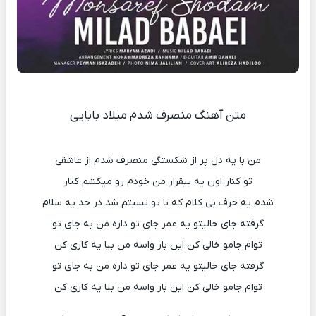
متن آهنگ منصرف شدم میلاد بابایی
من با یه دل پر از شکستگی منصرف شدم از عاشقی
تو کنار اون یه بیقرار من خودم رو میکشم کنار
شدم یه حرف بی کلام که با تو نسبتم شد در حد یه سلام
گرفته جای خالیتو یه عمر جای تو داره من به جای تو
توام جامو خالی کن این بار واسه من بیا یه کاری کن
گرفته جای خالیتو یه عمر جای تو داره من به جای تو
توام جامو خالی کن این بار واسه من بیا یه کاری کن