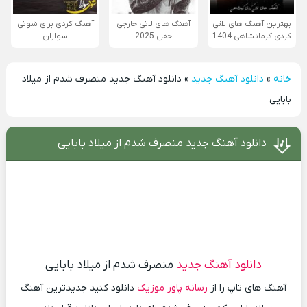
بهترین آهنگ های لاتی
آهنگ های لاتی خارجی
آهنگ کردی برای شوتی
کردی کرمانشاهی 1404
خفن 2025
سواران
خانه
»
دانلود آهنگ جدید
»
دانلود آهنگ جدید منصرف شدم از میلاد
بابایی
دانلود آهنگ جدید منصرف شدم از میلاد بابایی
دانلود آهنگ جدید
منصرف شدم از میلاد بابایی
آهنگ های تاپ را از
رسانه پاور موزیک
دانلود کنید جدیدترین آهنگ