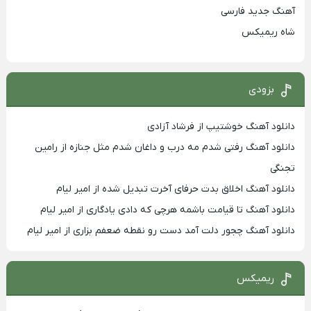
آهنگ جدید فارسی
شاه ریمیکس
بزودی
دانلود آهنگ خوشتیپ از فرشاد آزادی
دانلود آهنگ رفتی شدم مه درب و داغان شدم مثل جنازه از رامین
تجنگی
دانلود آهنگ اخلاق بدت حرفای آخرت تبدیل شده از امیر لیام
دانلود آهنگ تا قیامت باشمه هرچی که دادی یادگاری از امیر لیام
دانلود آهنگ چجور دلت آمد دست رو نقطه ضعفم بزاری از امیر لیام
ریمیکس