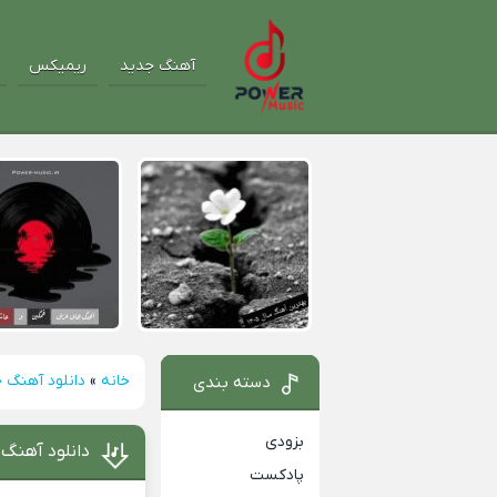
آهنگ جدید
ریمیکس
خانه
»
دانلود آهنگ 
دسته بندی
بزودی
دانلود آهنگ 
پادکست