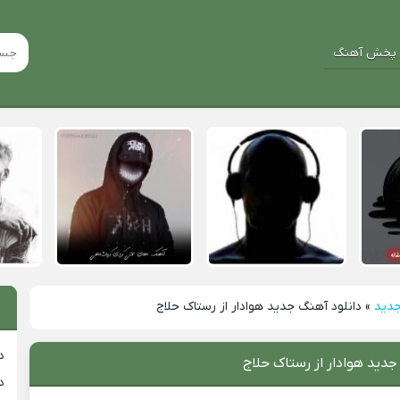
پخش آهنگ
جدید
»
دانلود آهنگ جدید هوادار از رستاک حلاج
د
جدید هوادار از رستاک حلاج
د