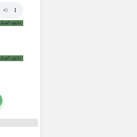
دانلود آهنگ ب
دانلود آهنگ 