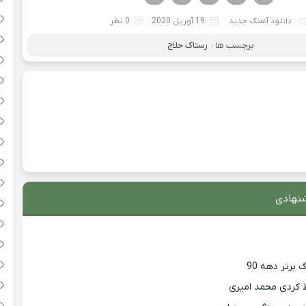
دانلود آهنگ جدید
19 آوریل 2020
0 نظر
برچسب ها :
رستاک حلاج
نهادی
 کردی محمد امیری