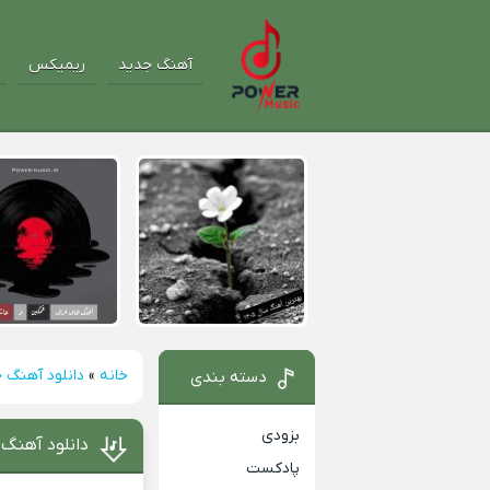
آهنگ جدید
ریمیکس
خانه
»
دانلود آهنگ 
دسته بندی
بزودی
دانلود آهنگ 
پادکست