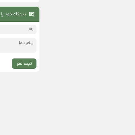
دیدگاه خود را 
ثبت نظر