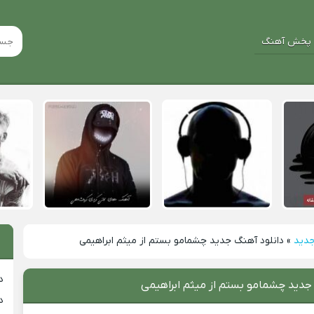
پخش آهنگ
جدید
»
دانلود آهنگ جدید چشمامو بستم از میثم ابراهیمی
د
جدید چشمامو بستم از میثم ابراهیمی
د