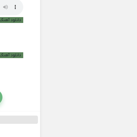
دانلود آهنگ ب
دانلود آهنگ 