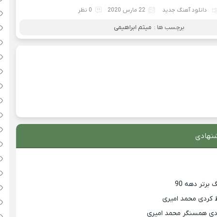
دانلود آهنگ جدید
22 مارس 2020
0 نظر
برچسب ها :
میثم ابراهیمی
نهادی
 کردی محمد امیری
زدی همسنگر محمد امیری