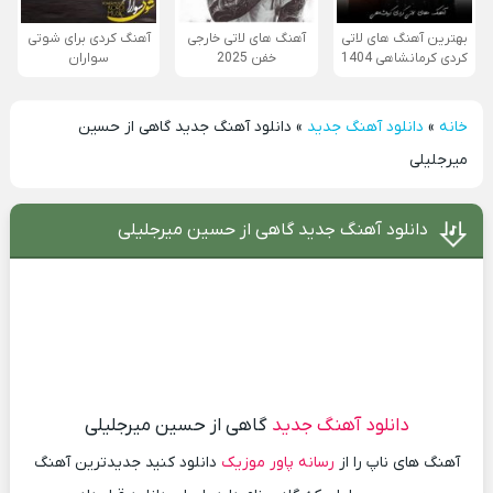
بهترین آهنگ های لاتی
آهنگ های لاتی خارجی
آهنگ کردی برای شوتی
کردی کرمانشاهی 1404
خفن 2025
سواران
خانه
»
دانلود آهنگ جدید
»
دانلود آهنگ جدید گاهی از حسین
میرجلیلی
دانلود آهنگ جدید گاهی از حسین میرجلیلی
دانلود آهنگ جدید
گاهی از حسین میرجلیلی
آهنگ های ناپ را از
رسانه پاور موزیک
دانلود کنید جدیدترین آهنگ