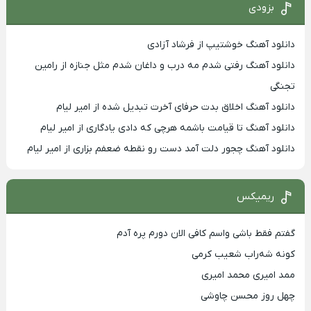
بزودی
دانلود آهنگ خوشتیپ از فرشاد آزادی
دانلود آهنگ رفتی شدم مه درب و داغان شدم مثل جنازه از رامین
تجنگی
دانلود آهنگ اخلاق بدت حرفای آخرت تبدیل شده از امیر لیام
دانلود آهنگ تا قیامت باشمه هرچی که دادی یادگاری از امیر لیام
دانلود آهنگ چجور دلت آمد دست رو نقطه ضعفم بزاری از امیر لیام
ریمیکس
گفتم فقط باشی واسم کافی الان دورم پره آدم
کونه شه‌راب شعیب کرمی
ممد امیری محمد امیری
چهل روز محسن چاوشی