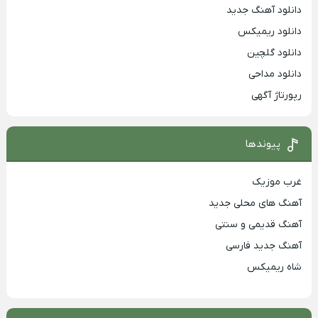
دانلود آهنگ جدید
دانلود ریمیکس
دانلود گلچین
دانلود مداحی
رپورتاژ آگهی
پیوندها
غرب موزیک
آهنگ های محلی جدید
آهنگ قدیمی و سنتی
آهنگ جدید فارسی
شاه ریمیکس