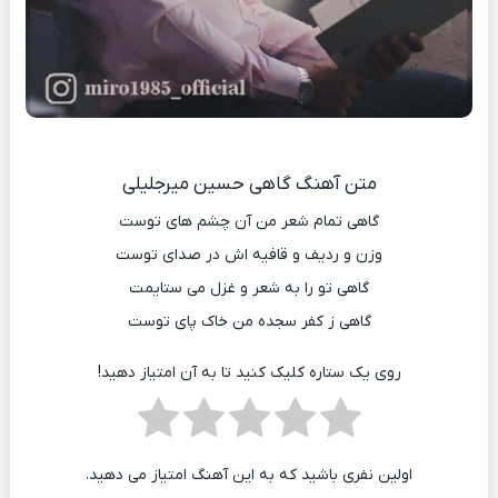
متن آهنگ گاهی حسین میرجلیلی
گاهی تمام شعر من آن چشم های توست
وزن و ردیف و قافیه اش در صدای توست
گاهی تو را به شعر و غزل می ستایمت
گاهی ز کفر سجده من خاک پای توست
روی یک ستاره کلیک کنید تا به آن امتیاز دهید!
اولین نفری باشید که به این آهنگ امتیاز می دهید.