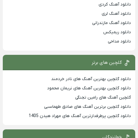
دانلود آهنگ کردی
دانلود آهنگ لری
دانلود آهنگ مازندرانی
دانلود ریمیکس
دانلود مداحی
گلچین های برتر
دانلود گلچین بهترین آهنگ های نادر خردمند
دانلود گلچین بهترین آهنگ های نریمان محمود
گلچین آهنگ های رامین تجنگی
دانلود گلچین برترین آهنگ های صادق طهماسبی
دانلود گلچین پرطرفدارترین آهنگ های مهراد هیدن 1405
خوانندگان