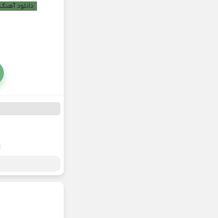
دانلود آهنگ 