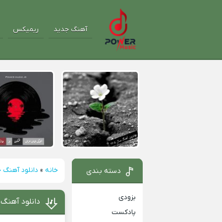
آهنگ جدید
ریمیکس
خانه
»
دانلود آهنگ 
دسته بندی
بزودی
دانلود آهنگ 
پادکست