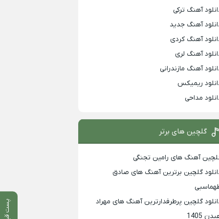
انلود آهنگ ترکی
انلود آهنگ جدید
انلود آهنگ کردی
انلود آهنگ لری
انلود آهنگ مازندرانی
انلود ریمیکس
انلود مداحی
گلچین های برتر
لچین آهنگ های رامین تجنگی
انلود گلچین برترین آهنگ های صادق
هماسبی
انلود گلچین پرطرفدارترین آهنگ های مهراد
پست قبلی
دن 1405