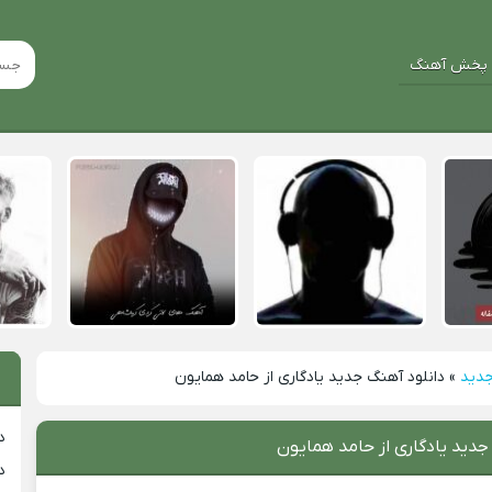
پخش آهنگ
جدید
»
دانلود آهنگ جدید یادگاری از حامد همایون
د
جدید یادگاری از حامد همایون
د