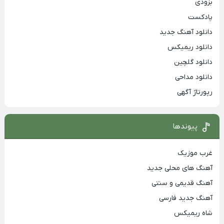
بزودی
پادکست
دانلود آهنگ جدید
دانلود ریمیکس
دانلود گلچین
دانلود مداحی
رپورتاژ آگهی
پیوندها
غرب موزیک
آهنگ های محلی جدید
آهنگ قدیمی و سنتی
آهنگ جدید فارسی
شاه ریمیکس