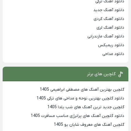
دانلود آهنگ ترکی
دانلود آهنگ جدید
دانلود آهنگ کردی
دانلود آهنگ لری
دانلود آهنگ مازندرانی
دانلود ریمیکس
دانلود مداحی
گلچین های برتر
گلچین بهترین آهنگ های مصطفی ابراهیمی 1405
دانلود گلچین بهترین نوحه و مداحی های ترکی 1405
گلچین جدید ترین آهنگ های شب یلدا 1405
دانلود گلچین آهنگ های پرانرژی مناسب مسافرت 1405
گلچین آهنگ های معروف شایان یو 1405