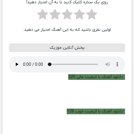
روی یک ستاره کلیک کنید تا به آن امتیاز دهید!
اولین نفری باشید که به این آهنگ امتیاز می دهید.
پخش آنلاین موزیک
دانلود آهنگ با کیفیت عالی 320
دانلود آهنگ با کیفیت خوب 128