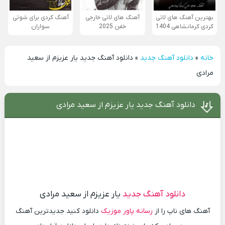
بهترین آهنگ های لاتی
آهنگ های لاتی خارجی
آهنگ کردی برای شوتی
کردی کرمانشاهی 1404
خفن 2025
سواران
خانه
»
دانلود آهنگ جدید
»
دانلود آهنگ جدید یار عزیزم از سعید
مرادی
دانلود آهنگ جدید یار عزیزم از سعید مرادی
دانلود آهنگ جدید
یار عزیزم از سعید مرادی
آهنگ های ناپ را از
رسانه پاور موزیک
دانلود کنید جدیدترین آهنگ